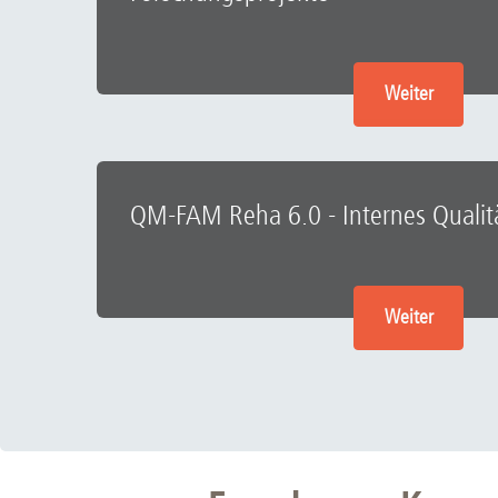
Weiter
QM-FAM Reha 6.0 - Internes Quali
Weiter