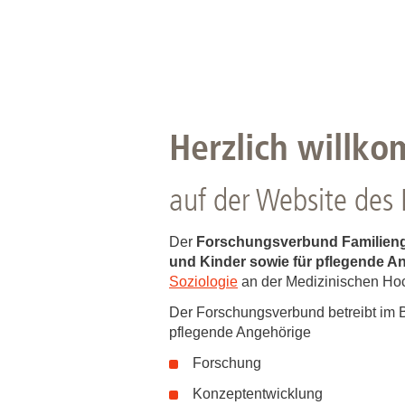
Herzlich willk
auf der Website des
Der
Forschungsverbund Familien
und Kinder sowie für pflegende 
Soziologie
an der Medizinischen Ho
Der Forschungsverbund betreibt im Be
pflegende Angehörige
Forschung
Konzeptentwicklung