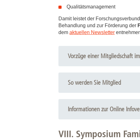
Qualitätsmanagement
Damit leistet der Forschungsverbun
Behandlung und zur Förderung der
dem
aktuellen Newsletter
entnehmen
Vorzüge einer Mitgliedschaft i
So werden Sie Mitglied
Informationen zur Online Info
VIII. Symposium Fam