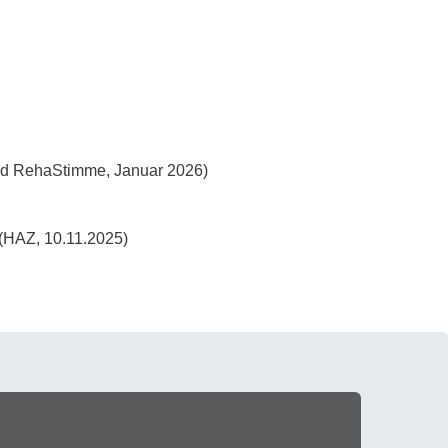
 RehaStimme, Januar 2026)
(HAZ, 10.11.2025)