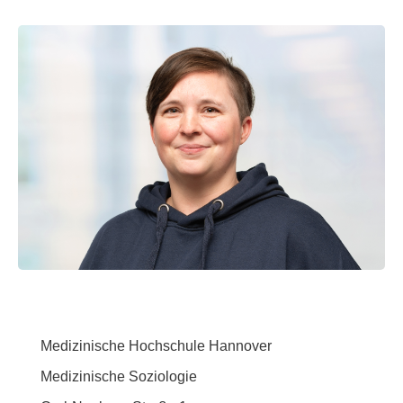
Medizinische Hochschule Hannover
Medizinische Soziologie