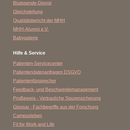
Blutspende-Dienst
Gleichstellung
Qualitätsbericht der MHH
MHH-Alumni e.V.
Babygalerie
Hilfe & Service
Patienten-Servicecenter
Patientendatenanfragen DSGVO
Patientenfürsprecher
Feedback- und Beschwerdemanagement
ProBeweis - Vertrauliche Spurensicherung
Glossar - Fachbegriffe aus der Forschung
Campusleben
Fit for Work and Life