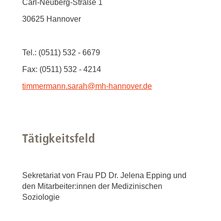
Carl-Neuberg-Straße 1
30625 Hannover
Tel.: (0511) 532 - 6679
Fax: (0511) 532 - 4214
timmermann.sarah
@
mh-hannover.de
Tätigkeitsfeld
Sekretariat von Frau PD Dr. Jelena Epping und
den Mitarbeiter:innen der Medizinischen
Soziologie