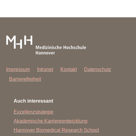
Impressum
Intranet
Kontakt
Datenschutz
Barrierefreiheit
Auch interessant
Exzellenzstrategie
Akademische Karriereentwicklung
Hannover Biomedical Research School