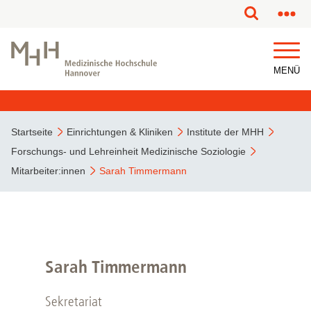
MENÜ
Startseite
Einrichtungen & Kliniken
Institute der MHH
Forschungs- und Lehreinheit Medizinische Soziologie
Mitarbeiter:innen
Sarah Timmermann
Sarah Timmermann
Sekretariat