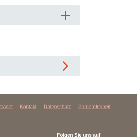
ntranet
Kontakt
Datenschutz
Barrierefreiheit
Folgen Sie uns auf