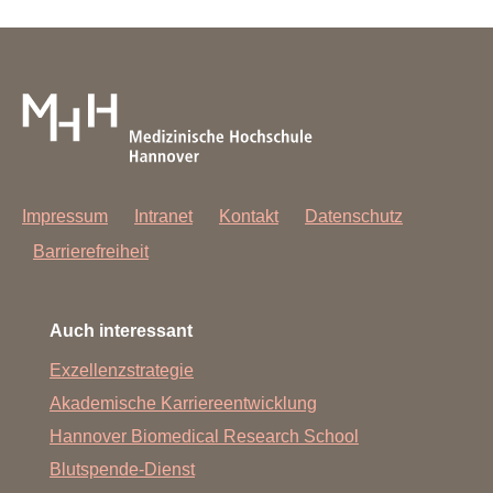
Impressum
Intranet
Kontakt
Datenschutz
Barrierefreiheit
Auch interessant
Exzellenzstrategie
Akademische Karriereentwicklung
Hannover Biomedical Research School
Blutspende-Dienst