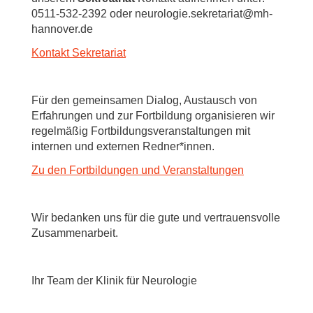
0511-532-2392 oder neurologie.sekretariat@mh-
hannover.de
Kontakt Sekretariat
Für den gemeinsamen Dialog, Austausch von
Erfahrungen und zur Fortbildung organisieren wir
regelmäßig Fortbildungsveranstaltungen mit
internen und externen Redner*innen.
Zu den Fortbildungen und Veranstaltungen
Wir bedanken uns für die gute und vertrauensvolle
Zusammenarbeit.
Ihr Team der Klinik für Neurologie