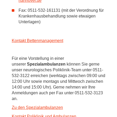
hannover.de
Fax: 0511-532-161131 (mit der Verordnung für
Krankenhausbehandlung sowie etwaigen
Unterlagen)
Kontakt Bettenmanagement
Für eine Vorstellung in einer
unserer
Spezialambulanzen
können Sie gerne
unser neurologisches Poliklinik-Team unter 0511-
532-3122 erreichen (werktags zwischen 09:00 und
12:00 Uhr sowie montags und Mittwoch zwischen
14:00 und 15:00 Uhr). Gerne nehmen wir Ihre
Anmeldungen auch per Fax unter 0511-532-3123
an.
Zu den Spezialambulanzen
Kontakt Poliklinik und Ambulanzen