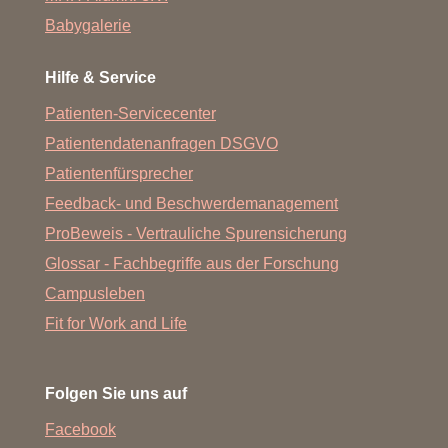
Babygalerie
Hilfe & Service
Patienten-Servicecenter
Patientendatenanfragen DSGVO
Patientenfürsprecher
Feedback- und Beschwerdemanagement
ProBeweis - Vertrauliche Spurensicherung
Glossar - Fachbegriffe aus der Forschung
Campusleben
Fit for Work and Life
Folgen Sie uns auf
Facebook