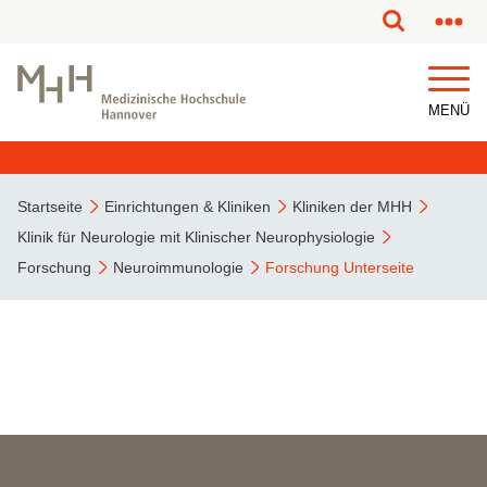
MENÜ
Startseite
Einrichtungen & Kliniken
Kliniken der MHH
Klinik für Neurologie mit Klinischer Neurophysiologie
Forschung
Neuroimmunologie
Forschung Unterseite