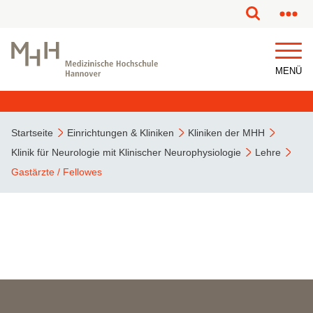
MENÜ
Startseite
Einrichtungen & Kliniken
Kliniken der MHH
Klinik für Neurologie mit Klinischer Neurophysiologie
Lehre
Gastärzte / Fellowes