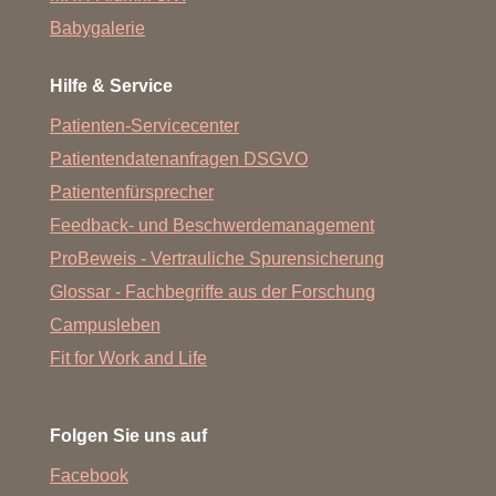
Babygalerie
Hilfe & Service
Patienten-Servicecenter
Patientendatenanfragen DSGVO
Patientenfürsprecher
Feedback- und Beschwerdemanagement
ProBeweis - Vertrauliche Spurensicherung
Glossar - Fachbegriffe aus der Forschung
Campusleben
Fit for Work and Life
Folgen Sie uns auf
Facebook