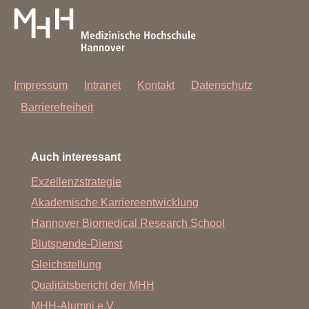
Impressum
Intranet
Kontakt
Datenschutz
Barrierefreiheit
Auch interessant
Exzellenzstrategie
Akademische Karriereentwicklung
Hannover Biomedical Research School
Blutspende-Dienst
Gleichstellung
Qualitätsbericht der MHH
MHH-Alumni e.V.