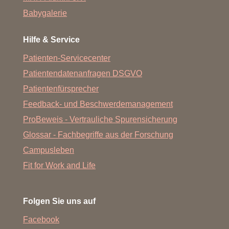
Babygalerie
Hilfe & Service
Patienten-Servicecenter
Patientendatenanfragen DSGVO
Patientenfürsprecher
Feedback- und Beschwerdemanagement
ProBeweis - Vertrauliche Spurensicherung
Glossar - Fachbegriffe aus der Forschung
Campusleben
Fit for Work and Life
Folgen Sie uns auf
Facebook