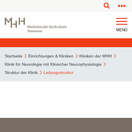
MENÜ
Startseite
Einrichtungen & Kliniken
Kliniken der MHH
Klinik für Neurologie mit Klinischer Neurophysiologie
Struktur der Klinik
Leitungsstruktur