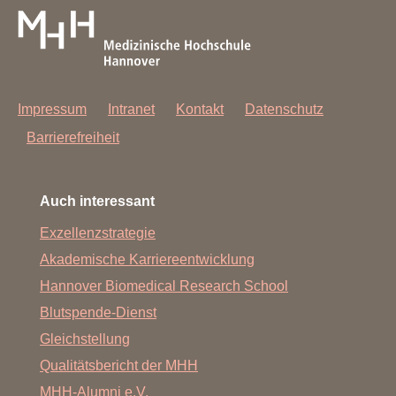
Impressum
Intranet
Kontakt
Datenschutz
Barrierefreiheit
Auch interessant
Exzellenzstrategie
Akademische Karriereentwicklung
Hannover Biomedical Research School
Blutspende-Dienst
Gleichstellung
Qualitätsbericht der MHH
MHH-Alumni e.V.