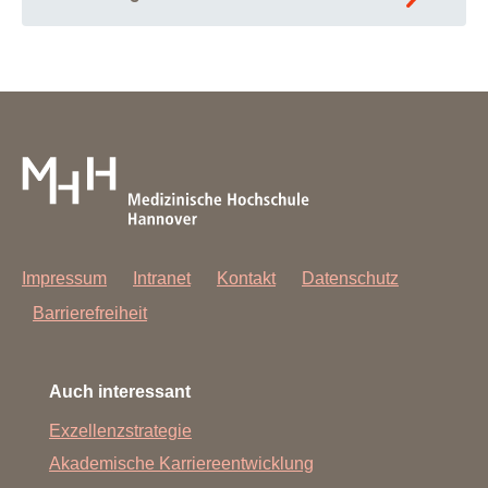
Impressum
Intranet
Kontakt
Datenschutz
Barrierefreiheit
Auch interessant
Exzellenzstrategie
Akademische Karriereentwicklung