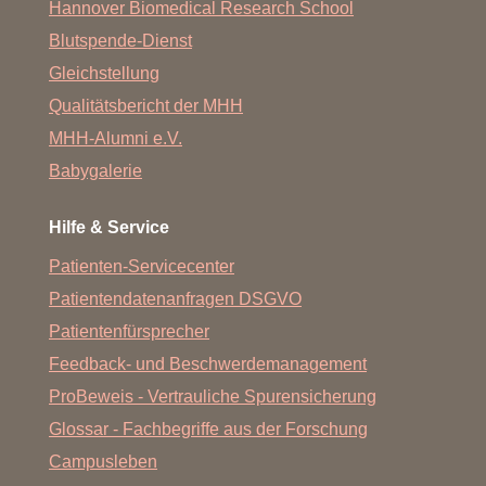
Hannover Biomedical Research School
Blutspende-Dienst
Gleichstellung
Qualitätsbericht der MHH
MHH-Alumni e.V.
Babygalerie
Hilfe & Service
Patienten-Servicecenter
Patientendatenanfragen DSGVO
Patientenfürsprecher
Feedback- und Beschwerdemanagement
ProBeweis - Vertrauliche Spurensicherung
Glossar - Fachbegriffe aus der Forschung
Campusleben