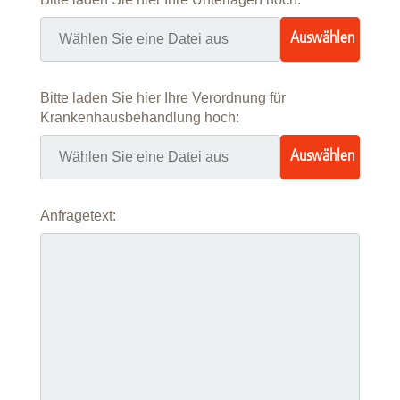
Auswählen
…
Bitte laden Sie hier Ihre Verordnung für
Krankenhausbehandlung hoch:
Auswählen
…
Anfragetext: