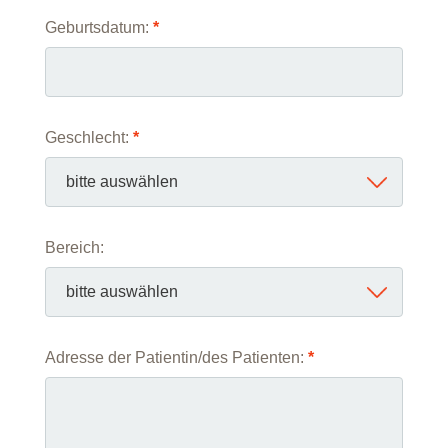
Geburtsdatum:
*
Geschlecht:
*
Bereich:
Adresse der Patientin/des Patienten:
*