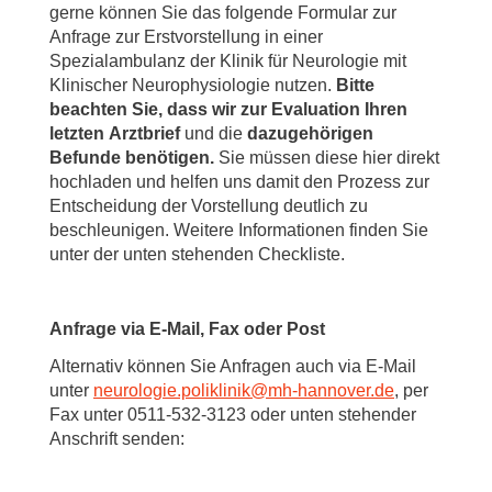
gerne können Sie das folgende Formular zur
Anfrage zur Erstvorstellung in einer
Spezialambulanz der Klinik für Neurologie mit
Klinischer Neurophysiologie nutzen.
Bitte
beachten Sie, dass wir zur Evaluation Ihren
letzten
Arztbrief
und die
dazugehörigen
Befunde benötigen.
Sie müssen diese hier direkt
hochladen und helfen uns damit den Prozess zur
Entscheidung der Vorstellung deutlich zu
beschleunigen. Weitere Informationen finden Sie
unter der unten stehenden Checkliste.
Anfrage via E-Mail, Fax oder Post
Alternativ können Sie Anfragen auch via E-Mail
unter
neurologie.poliklinik
@
mh-hannover.de
, per
Fax unter 0511-532-3123 oder unten stehender
Anschrift senden: