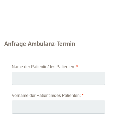
Anfrage Ambulanz-Termin
Name der Patientin/des Patienten:
*
Vorname der Patientin/des Patienten:
*