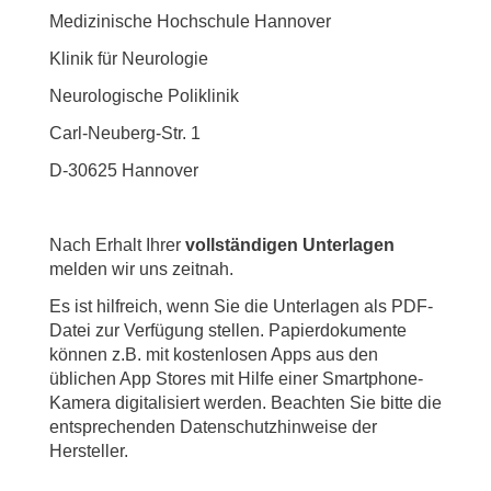
Medizinische Hochschule Hannover
Klinik für Neurologie
Neurologische Poliklinik
Carl-Neuberg-Str. 1
D-30625 Hannover
Nach Erhalt Ihrer
vollständigen Unterlagen
melden wir uns zeitnah.
Es ist hilfreich, wenn Sie die Unterlagen als PDF-
Datei zur Verfügung stellen. Papierdokumente
können z.B. mit kostenlosen Apps aus den
üblichen App Stores mit Hilfe einer Smartphone-
Kamera digitalisiert werden. Beachten Sie bitte die
entsprechenden Datenschutzhinweise der
Hersteller.