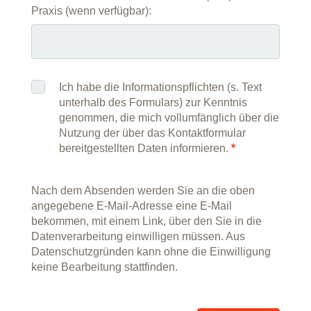
Praxis (wenn verfügbar):
Ich habe die Informationspflichten (s. Text
unterhalb des Formulars) zur Kenntnis
genommen, die mich vollumfänglich über die
Nutzung der über das Kontaktformular
bereitgestellten Daten informieren.
*
Nach dem Absenden werden Sie an die oben
angegebene E-Mail-Adresse eine E-Mail
bekommen, mit einem Link, über den Sie in die
Datenverarbeitung einwilligen müssen. Aus
Datenschutzgründen kann ohne die Einwilligung
keine Bearbeitung stattfinden.