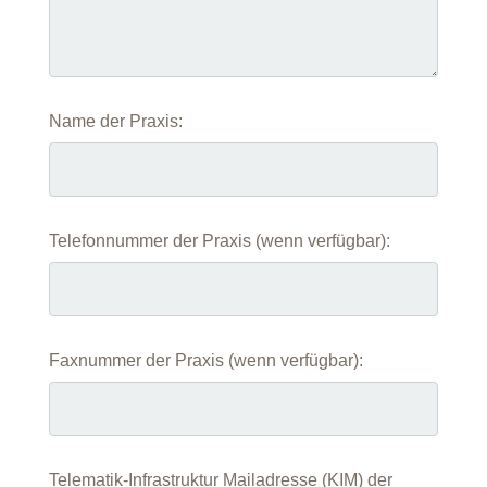
Name der Praxis:
Telefonnummer der Praxis (wenn verfügbar):
Faxnummer der Praxis (wenn verfügbar):
Telematik-Infrastruktur Mailadresse (KIM) der