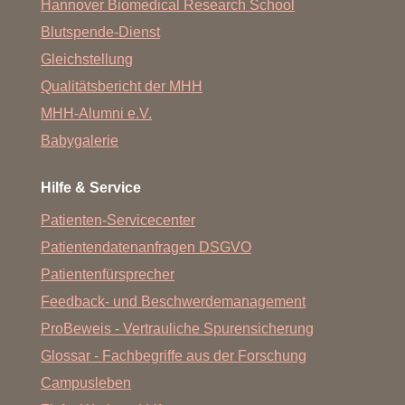
Hannover Biomedical Research School
Blutspende-Dienst
Gleichstellung
Qualitätsbericht der MHH
MHH-Alumni e.V.
Babygalerie
Hilfe & Service
Patienten-Servicecenter
Patientendatenanfragen DSGVO
Patientenfürsprecher
Feedback- und Beschwerdemanagement
ProBeweis - Vertrauliche Spurensicherung
Glossar - Fachbegriffe aus der Forschung
Campusleben