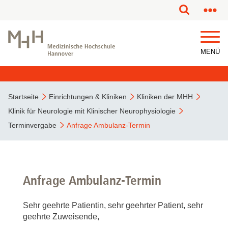
MENÜ
Startseite
Einrichtungen & Kliniken
Kliniken der MHH
Klinik für Neurologie mit Klinischer Neurophysiologie
Terminvergabe
Anfrage Ambulanz-Termin
Anfrage Ambulanz-Termin
Sehr geehrte Patientin, sehr geehrter Patient, sehr
geehrte Zuweisende,