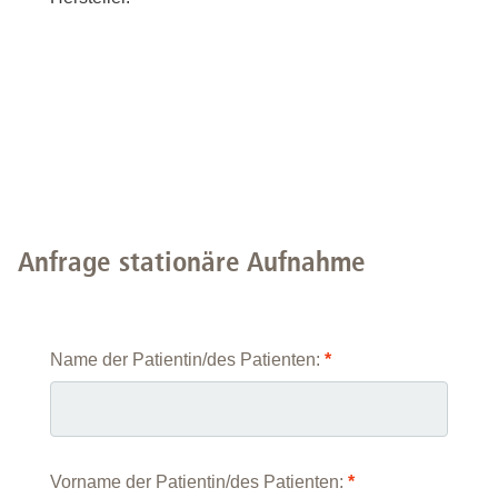
Anfrage stationäre Aufnahme
Name der Patientin/des Patienten:
*
Vorname der Patientin/des Patienten:
*