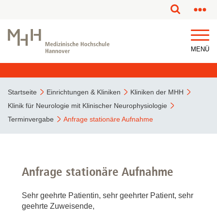
MENÜ
Startseite
Einrichtungen & Kliniken
Kliniken der MHH
Klinik für Neurologie mit Klinischer Neurophysiologie
Terminvergabe
Anfrage stationäre Aufnahme
Anfrage stationäre Aufnahme
Sehr geehrte Patientin, sehr geehrter Patient, sehr
geehrte Zuweisende,