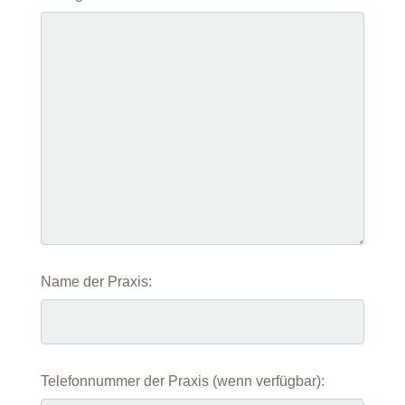
Name der Praxis:
Telefonnummer der Praxis (wenn verfügbar):