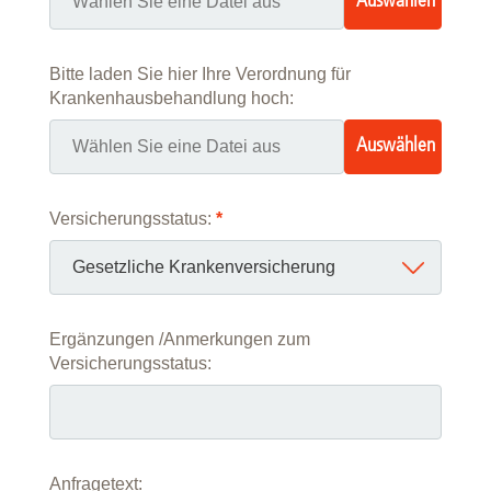
Auswählen
…
Bitte laden Sie hier Ihre Verordnung für
Krankenhausbehandlung hoch:
Auswählen
…
Versicherungsstatus:
*
Ergänzungen /Anmerkungen zum
Versicherungsstatus:
Anfragetext: