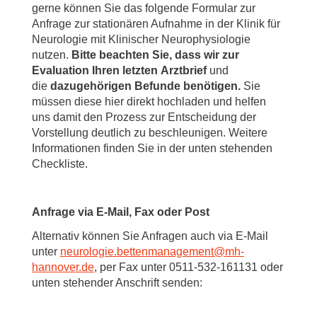
gerne können Sie das folgende Formular zur
Anfrage zur stationären Aufnahme in der Klinik für
Neurologie mit Klinischer Neurophysiologie
nutzen.
Bitte beachten Sie, dass wir zur
Evaluation Ihren letzten
Arztbrief
und
die
dazugehörigen Befunde benötigen.
Sie
müssen diese hier direkt hochladen und helfen
uns damit den Prozess zur Entscheidung der
Vorstellung deutlich zu beschleunigen. Weitere
Informationen finden Sie in der unten stehenden
Checkliste.
Anfrage via E-Mail
,
Fax oder Post
Alternativ können Sie Anfragen auch via E-Mail
unter
neurologie.bettenmanagement
@
mh-
hannover.de
, per Fax unter 0511-532-161131 oder
unten stehender Anschrift senden: