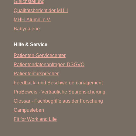
Gleichstellung
Qualitätsbericht der MHH
MHH-Alumni e.V.
Babygalerie
Hilfe & Service
Patienten-Servicecenter
Patientendatenanfragen DSGVO
Patientenfürsprecher
Feedback- und Beschwerdemanagement
ProBeweis - Vertrauliche Spurensicherung
Glossar - Fachbegriffe aus der Forschung
Campusleben
Fit for Work and Life