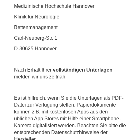
Medizinische Hochschule Hannover
Klinik für Neurologie
Bettenmanagement
Carl-Neuberg-Str. 1
D-30625 Hannover
Nach Erhalt Ihrer
vollständigen Unterlagen
melden wir uns zeitnah.
Es ist hilfreich, wenn Sie die Unterlagen als PDF-
Datei zur Verfügung stellen. Papierdokumente
können z.B. mit kostenlosen Apps aus den
üblichen App Stores mit Hilfe einer Smartphone-
Kamera digitalisiert werden. Beachten Sie bitte die
entsprechenden Datenschutzhinweise der
Hersteller.