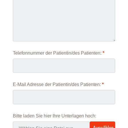
Telefonnummer der Patientin/des Patienten:
*
E-Mail Adresse der Patientin/des Patienten:
*
Bitte laden Sie hier Ihre Unterlagen hoch: