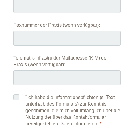
Faxnummer der Praxis (wenn verfügbar):
Telematik-Infrastruktur Mailadresse (KIM) der
Praxis (wenn verfügbar):
"Ich habe die Informationspflichten (s. Text
unterhalb des Formulars) zur Kenntnis
genommen, die mich vollumfänglich über die
Nutzung der über das Kontaktformular
bereitgestellten Daten informieren.
*