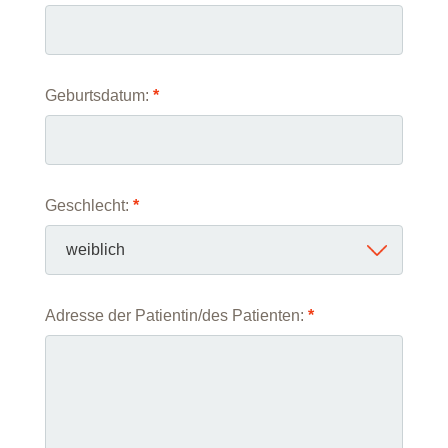
Geburtsdatum:
*
Geschlecht:
*
Adresse der Patientin/des Patienten:
*