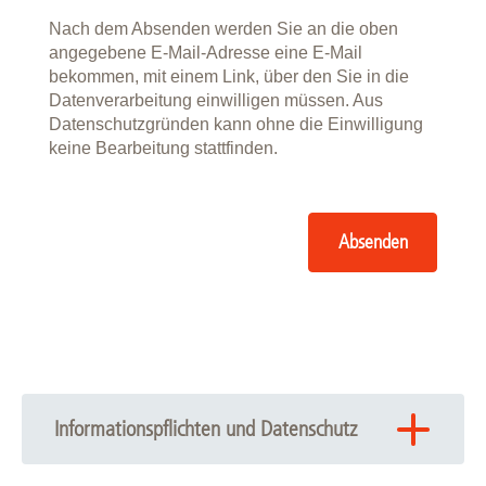
Nach dem Absenden werden Sie an die oben
angegebene E-Mail-Adresse eine E-Mail
bekommen, mit einem Link, über den Sie in die
Datenverarbeitung einwilligen müssen. Aus
Datenschutzgründen kann ohne die Einwilligung
keine Bearbeitung stattfinden.
Absenden
Informationspflichten und Datenschutz
Ich habe die folgenden Informationspflichten zur Kenntnis