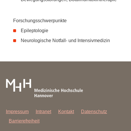
Forschungsschwerpunkte
Epileptologie
Neurologische Notfall- und Intensivmedizin
Impressum
Intranet
Kontakt
Datenschutz
Barrierefreiheit