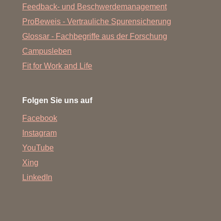
Feedback- und Beschwerdemanagement
ProBeweis - Vertrauliche Spurensicherung
Glossar - Fachbegriffe aus der Forschung
Campusleben
Fit for Work and Life
Folgen Sie uns auf
Facebook
Instagram
YouTube
Xing
LinkedIn