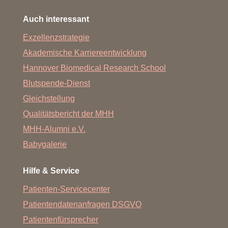
Auch interessant
Exzellenzstrategie
Akademische Karriereentwicklung
Hannover Biomedical Research School
Blutspende-Dienst
Gleichstellung
Qualitätsbericht der MHH
MHH-Alumni e.V.
Babygalerie
Hilfe & Service
Patienten-Servicecenter
Patientendatenanfragen DSGVO
Patientenfürsprecher