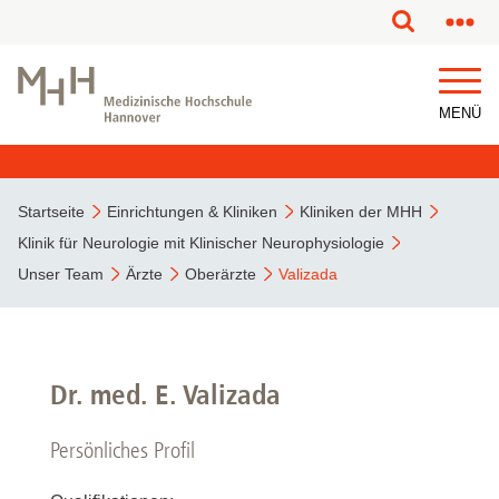
MENÜ
Startseite
Einrichtungen & Kliniken
Kliniken der MHH
Klinik für Neurologie mit Klinischer Neurophysiologie
Unser Team
Ärzte
Oberärzte
Valizada
Dr. med. E. Valizada
Persönliches Profil