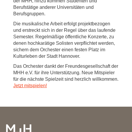
der MHH, hinzu kommen Studenten und
Berufstätige anderer Universitäten und
Berufsgruppen.
Die musikalische Arbeit erfolgt projektbezogen
und erstreckt sich in der Regel über das laufende
Semester. Regelmäßige öffentliche Konzerte, zu
denen hochkarätige Solisten verpflichtet werden,
sichern dem Orchester einen festen Platz im
Kulturleben der Stadt Hannover.
Das Orchester dankt der Freundesgesellschaft der
MHH e.V. für ihre Unterstützung. Neue Mitspieler
für die nächste Spielzeit sind herzlich willkommen.
Jetzt mitspielen!