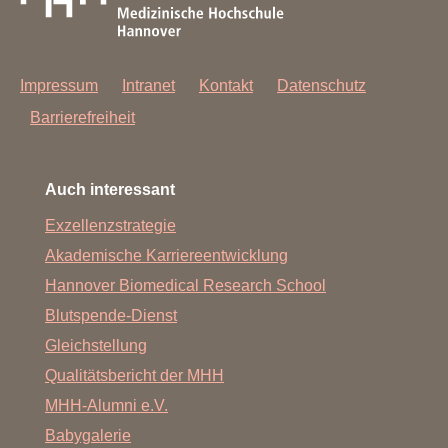
Impressum
Intranet
Kontakt
Datenschutz
Barrierefreiheit
Auch interessant
Exzellenzstrategie
Akademische Karriereentwicklung
Hannover Biomedical Research School
Blutspende-Dienst
Gleichstellung
Qualitätsbericht der MHH
MHH-Alumni e.V.
Babygalerie