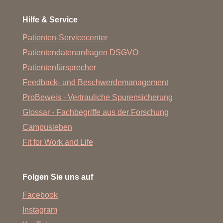
Hilfe & Service
Patienten-Servicecenter
Patientendatenanfragen DSGVO
Patientenfürsprecher
Feedback- und Beschwerdemanagement
ProBeweis - Vertrauliche Spurensicherung
Glossar - Fachbegriffe aus der Forschung
Campusleben
Fit for Work and Life
Folgen Sie uns auf
Facebook
Instagram