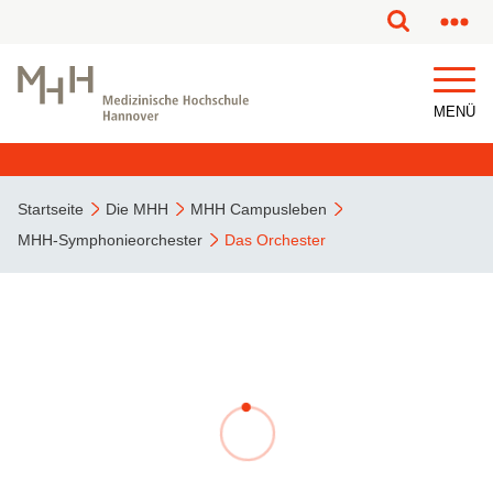
MENÜ
Startseite
Die MHH
MHH Campusleben
MHH-Symphonieorchester
Das Orchester