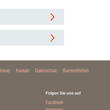
ntranet
Kontakt
Datenschutz
Barrierefreiheit
Folgen Sie uns auf
Facebook
Instagram