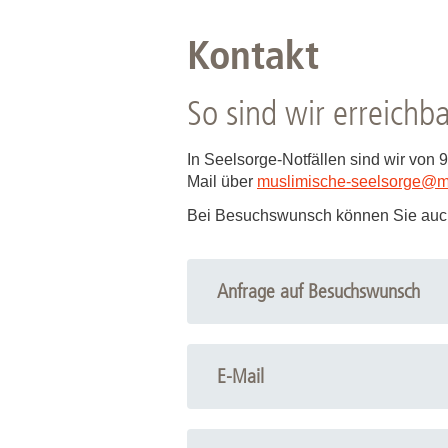
Kontakt
So sind wir erreichba
In Seelsorge-Notfällen sind wir von 9
Mail über
muslimische-seelsorge
@
m
Bei Besuchswunsch können Sie auch
Anfrage auf Besuchswunsch
E-Mail