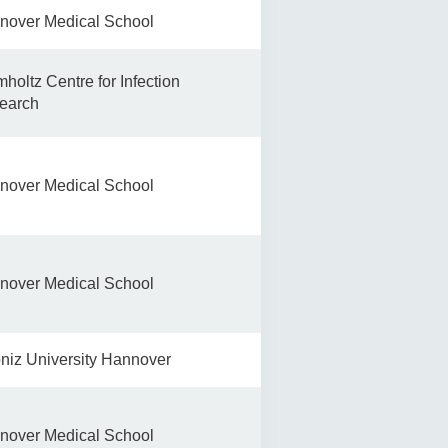
nover Medical School
holtz Centre for Infection
earch
nover Medical School
nover Medical School
niz University Hannover
nover Medical School