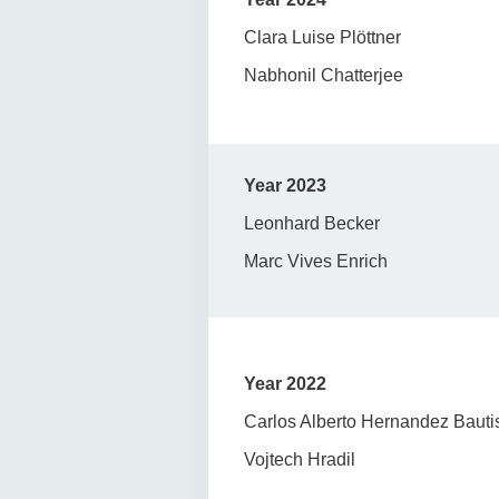
Clara Luise Plöttner
Nabhonil Chatterjee
Year 2023
Leonhard Becker
Marc Vives Enrich
Year 2022
Carlos Alberto Hernandez Bauti
Vojtech Hradil