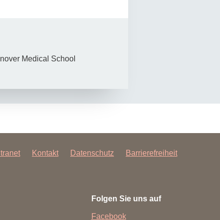
nover Medical School
ntranet
Kontakt
Datenschutz
Barrierefreiheit
Folgen Sie uns auf
Facebook