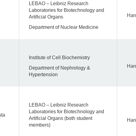
LEBAO – Leibniz Research
Laboratories for Biotechnology and
Han
Artificial Organs
Department of Nuclear Medicine
Institute of Cell Biochemistry
Han
Department of Nephrology &
Hypertension
LEBAO – Leibniz Research
Laboratories for Biotechnology and
sta
Artificial Organs (both student
Han
members)