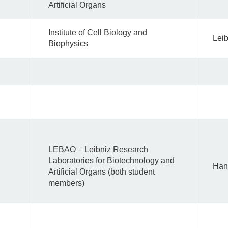
Artificial Organs
Institute of Cell Biology and
Leib
Biophysics
LEBAO – Leibniz Research
Laboratories for Biotechnology and
Han
Artificial Organs (both student
members)