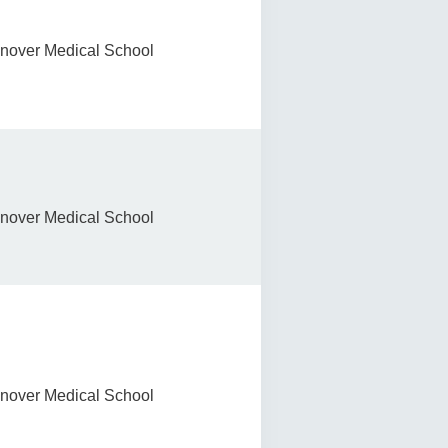
nover Medical School
nover Medical School
nover Medical School