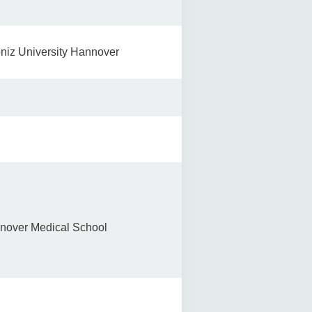
niz University Hannover
nover Medical School