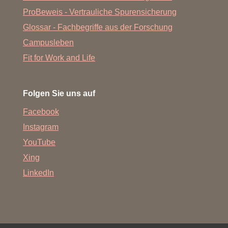
ProBeweis - Vertrauliche Spurensicherung
Glossar - Fachbegriffe aus der Forschung
Campusleben
Fit for Work and Life
Folgen Sie uns auf
Facebook
Instagram
YouTube
Xing
LinkedIn