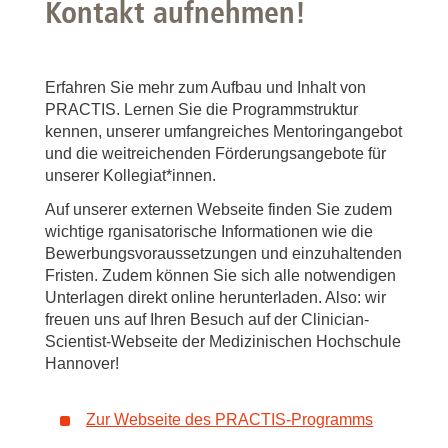
Kontakt aufnehmen!
Erfahren Sie mehr zum Aufbau und Inhalt von
PRACTIS. Lernen Sie die Programmstruktur
kennen, unserer umfangreiches Mentoringangebot
und die weitreichenden Förderungsangebote für
unserer Kollegiat*innen.
Auf unserer externen Webseite finden Sie zudem
wichtige rganisatorische Informationen wie die
Bewerbungsvoraussetzungen und einzuhaltenden
Fristen. Zudem können Sie sich alle notwendigen
Unterlagen direkt online herunterladen. Also: wir
freuen uns auf Ihren Besuch auf der Clinician-
Scientist-Webseite der Medizinischen Hochschule
Hannover!
Zur Webseite des PRACTIS-Programms