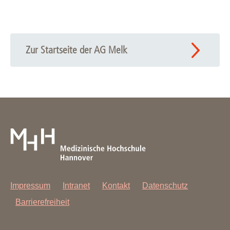
Zur Startseite der AG Melk
Impressum
Intranet
Kontakt
Datenschutz
Barrierefreiheit