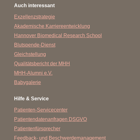
Auch interessant
Exzellenzstrategie
Akademische Karriereentwicklung
Hannover Biomedical Research School
Blutspende-Dienst
Gleichstellung
Qualitätsbericht der MHH
MHH-Alumni e.V.
Babygalerie
Hilfe & Service
Patienten-Servicecenter
Patientendatenanfragen DSGVO
Patientenfürsprecher
Feedback- und Beschwerdemanagement