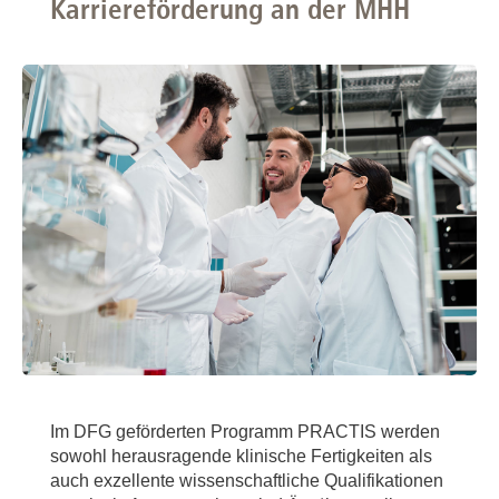
Karriereförderung an der MHH
Im DFG geförderten Programm PRACTIS werden
sowohl herausragende klinische Fertigkeiten als
auch exzellente wissenschaftliche Qualifikationen