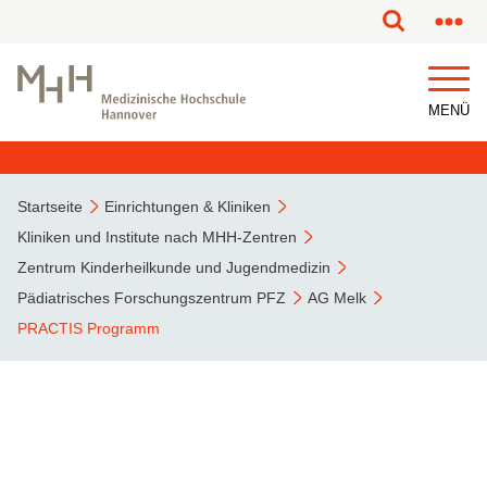
MENÜ
Startseite
Einrichtungen & Kliniken
Kliniken und Institute nach MHH-Zentren
Zentrum Kinderheilkunde und Jugendmedizin
Pädiatrisches Forschungszentrum PFZ
AG Melk
PRACTIS Programm