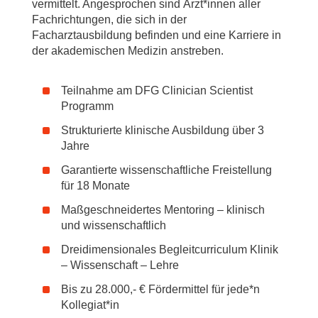
vermittelt. Angesprochen sind Ärzt*innen aller
Fachrichtungen, die sich in der
Facharztausbildung befinden und eine Karriere in
der akademischen Medizin anstreben.
Teilnahme am DFG Clinician Scientist
Programm
Strukturierte klinische Ausbildung über 3
Jahre
Garantierte wissenschaftliche Freistellung
für 18 Monate
Maßgeschneidertes Mentoring – klinisch
und wissenschaftlich
Dreidimensionales Begleitcurriculum Klinik
– Wissenschaft – Lehre
Bis zu 28.000,- € Fördermittel für jede*n
Kollegiat*in