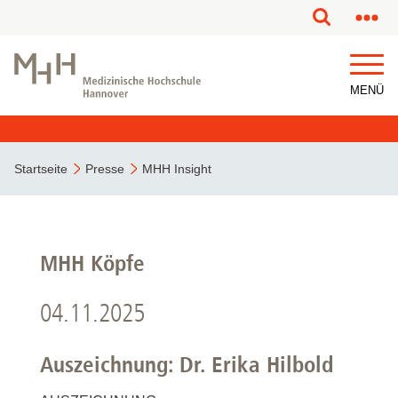
MENÜ
Startseite
Presse
MHH Insight
MHH Köpfe
04.11.2025
Auszeichnung: Dr. Erika Hilbold