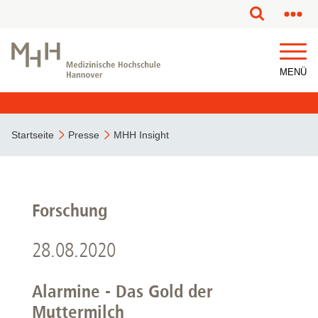
MENÜ
Startseite
Presse
MHH Insight
Forschung
28.08.2020
Alarmine - Das Gold der
Muttermilch