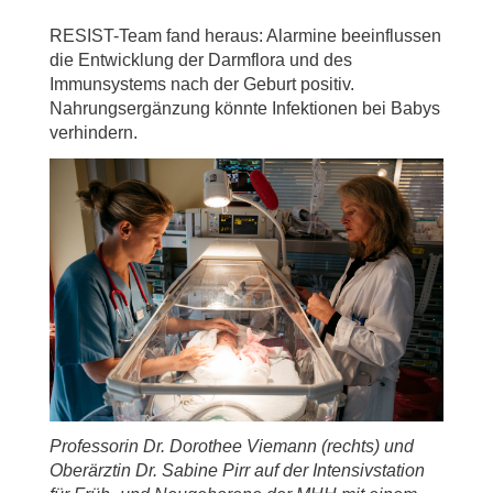
RESIST-Team fand heraus: Alarmine beeinflussen
die Entwicklung der Darmflora und des
Immunsystems nach der Geburt positiv.
Nahrungsergänzung könnte Infektionen bei Babys
verhindern.
Professorin Dr. Dorothee Viemann (rechts) und
Oberärztin Dr. Sabine Pirr auf der Intensivstation