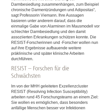
Darmbesiedlung zusammenhängen, zum Beispiel
chronische Darmentzündungen und Adipositas“,
sagt Professorin Viemann. Ihre Aussagen
basieren unter anderem darauf, dass die
einmalige Gabe von Alarminen im Mausmodell vor
schlechter Darmbesiedlung und den damit
assoziierten Erkrankungen schützen konnte. Die
RESIST-Forscherinnen und -Forscher wollen nun
auf ihre Ergebnisse aufbauende weitere
präklinische und später klinische Arbeiten
durchführen.
RESIST – Forschen für die
Schwächsten
Im von der MHH geleiteten Exzellenzcluster
RESIST (Resolving Infection Susceptibility)
arbeiten rund 45 Forschungsteams an einem Ziel:
Sie wollen es ermöglichen, dass besonders
anfällige Menschen besser vor Infektionen