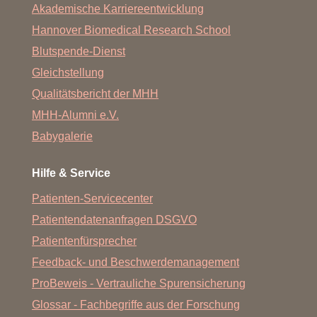
Akademische Karriereentwicklung
Hannover Biomedical Research School
Blutspende-Dienst
Gleichstellung
Qualitätsbericht der MHH
MHH-Alumni e.V.
Babygalerie
Hilfe & Service
Patienten-Servicecenter
Patientendatenanfragen DSGVO
Patientenfürsprecher
Feedback- und Beschwerdemanagement
ProBeweis - Vertrauliche Spurensicherung
Glossar - Fachbegriffe aus der Forschung