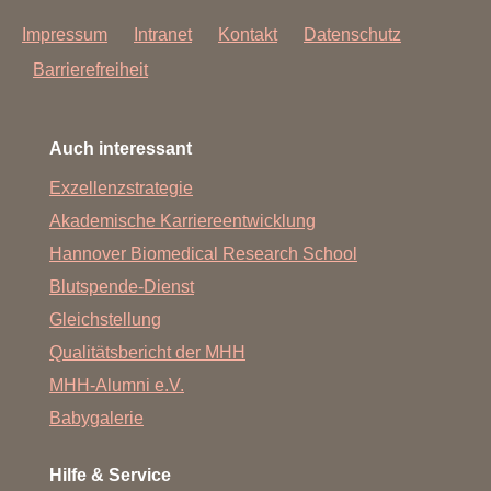
Impressum
Intranet
Kontakt
Datenschutz
Barrierefreiheit
Auch interessant
Exzellenzstrategie
Akademische Karriereentwicklung
Hannover Biomedical Research School
Blutspende-Dienst
Gleichstellung
Qualitätsbericht der MHH
MHH-Alumni e.V.
Babygalerie
Hilfe & Service