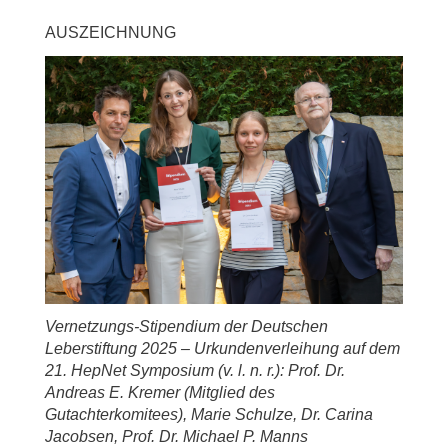
AUSZEICHNUNG
Vernetzungs-Stipendium der Deutschen
Leberstiftung 2025 – Urkundenverleihung auf dem
21. HepNet Symposium (v. l. n. r.): Prof. Dr.
Andreas E. Kremer (Mitglied des
Gutachterkomitees), Marie Schulze, Dr. Carina
Jacobsen, Prof. Dr. Michael P. Manns