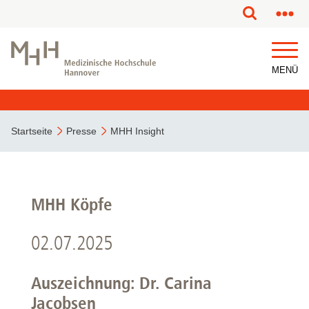
MENÜ
Startseite
Presse
MHH Insight
MHH Köpfe
02.07.2025
Auszeichnung: Dr. Carina
Jacobsen