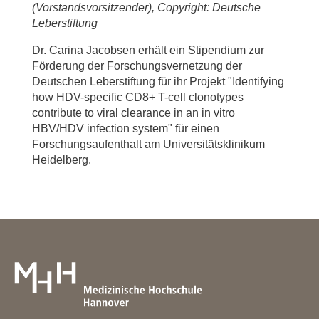
(Vorstandsvorsitzender), Copyright: Deutsche
Leberstiftung
Dr. Carina Jacobsen erhält ein Stipendium zur
Förderung der Forschungsvernetzung der
Deutschen Leberstiftung für ihr Projekt "Identifying
how HDV-specific CD8+ T-cell clonotypes
contribute to viral clearance in an in vitro
HBV/HDV infection system" für einen
Forschungsaufenthalt am Universitätsklinikum
Heidelberg.