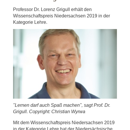
Professor Dr. Lorenz Grigull erhält den
Wissenschaftspreis Niedersachsen 2019 in der
Kategorie Lehre.
"Lernen darf auch Spaß machen", sagt Prof. Dr.
Grigull. Copyright: Christian Wyrwa
Mit dem Wissenschaftspreis Niedersachsen 2019
in der Kategorie Lehre hat der Niedersächsische