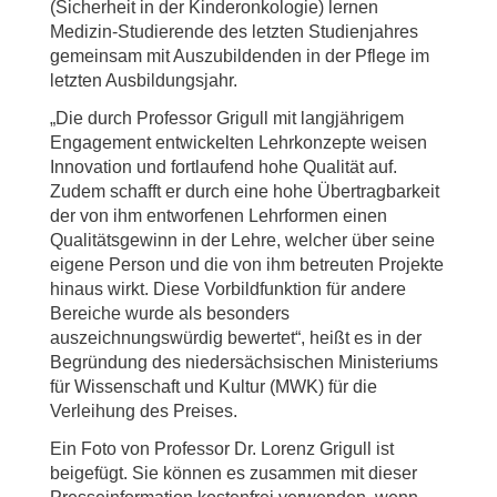
(Sicherheit in der Kinderonkologie) lernen
Medizin-Studierende des letzten Studienjahres
gemeinsam mit Auszubildenden in der Pflege im
letzten Ausbildungsjahr.
„Die durch Professor Grigull mit langjährigem
Engagement entwickelten Lehrkonzepte weisen
Innovation und fortlaufend hohe Qualität auf.
Zudem schafft er durch eine hohe Übertragbarkeit
der von ihm entworfenen Lehrformen einen
Qualitätsgewinn in der Lehre, welcher über seine
eigene Person und die von ihm betreuten Projekte
hinaus wirkt. Diese Vorbildfunktion für andere
Bereiche wurde als besonders
auszeichnungswürdig bewertet“, heißt es in der
Begründung des niedersächsischen Ministeriums
für Wissenschaft und Kultur (MWK) für die
Verleihung des Preises.
Ein Foto von Professor Dr. Lorenz Grigull ist
beigefügt. Sie können es zusammen mit dieser