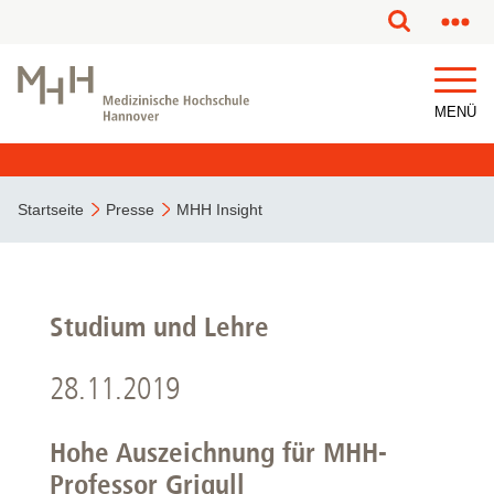
MENÜ
Startseite
Presse
MHH Insight
Studium und Lehre
28.11.2019
Hohe Auszeichnung für MHH-
Professor Grigull