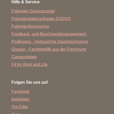
Hilfe & Service
Patienten-Servicecenter
Patientendatenanfragen DSGVO
Patientenfürsprecher
Feedback- und Beschwerdemanagement
ProBeweis - Vertrauliche Spurensicherung
Glossar - Fachbegriffe aus der Forschung
Campusleben
Fit for Work and Life
Folgen Sie uns auf
Facebook
Instagram
YouTube