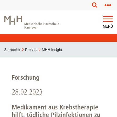
MENÜ
Startseite
Presse
MHH Insight
Forschung
28.02.2023
Medikament aus Krebstherapie
hilft, tödliche Pilzinfektionen zu