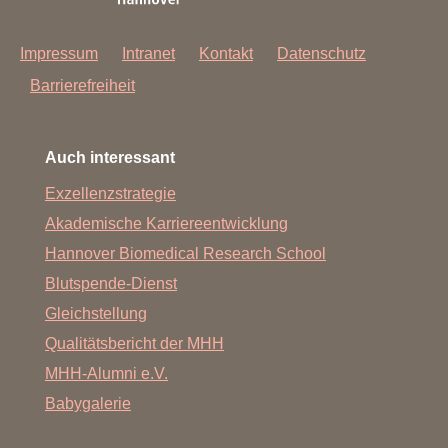
Impressum
Intranet
Kontakt
Datenschutz
Barrierefreiheit
Auch interessant
Exzellenzstrategie
Akademische Karriereentwicklung
Hannover Biomedical Research School
Blutspende-Dienst
Gleichstellung
Qualitätsbericht der MHH
MHH-Alumni e.V.
Babygalerie