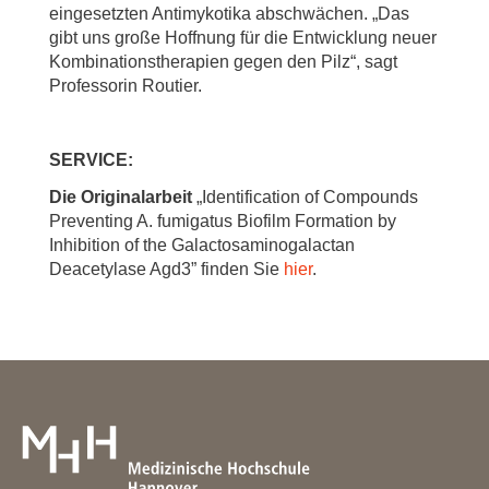
eingesetzten Antimykotika abschwächen. „Das
gibt uns große Hoffnung für die Entwicklung neuer
Kombinationstherapien gegen den Pilz“, sagt
Professorin Routier.
SERVICE:
Die Originalarbeit
„Identification of Compounds
Preventing A. fumigatus Biofilm Formation by
Inhibition of the Galactosaminogalactan
Deacetylase Agd3” finden Sie
hier
.