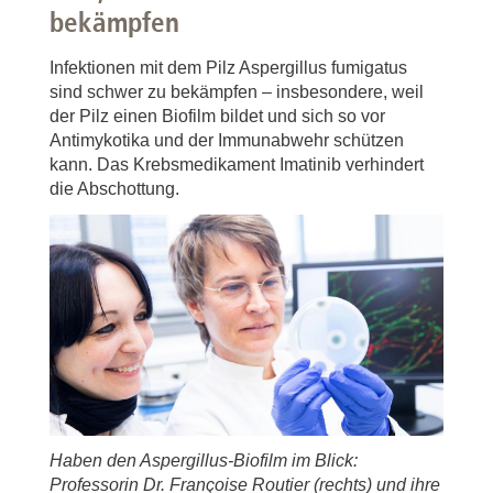
bekämpfen
Infektionen mit dem Pilz Aspergillus fumigatus
sind schwer zu bekämpfen – insbesondere, weil
der Pilz einen Biofilm bildet und sich so vor
Antimykotika und der Immunabwehr schützen
kann. Das Krebsmedikament Imatinib verhindert
die Abschottung.
Haben den Aspergillus-Biofilm im Blick:
Professorin Dr. Françoise Routier (rechts) und ihre