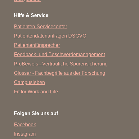
Hilfe & Service
Patienten-Servicecenter
Patientendatenanfragen DSGVO
Patientenfürsprecher
Feedback- und Beschwerdemanagement
ProBeweis - Vertrauliche Spurensicherung
Glossar - Fachbegriffe aus der Forschung
Campusleben
Fit for Work and Life
Folgen Sie uns auf
Facebook
Instagram