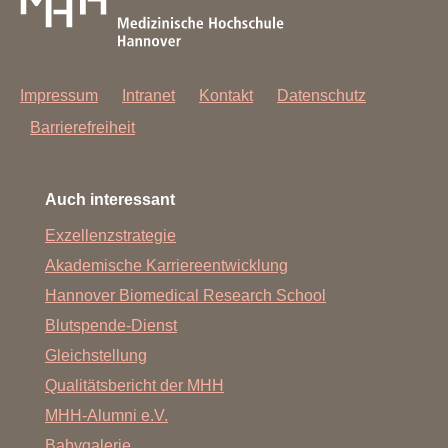
Impressum
Intranet
Kontakt
Datenschutz
Barrierefreiheit
Auch interessant
Exzellenzstrategie
Akademische Karriereentwicklung
Hannover Biomedical Research School
Blutspende-Dienst
Gleichstellung
Qualitätsbericht der MHH
MHH-Alumni e.V.
Babygalerie