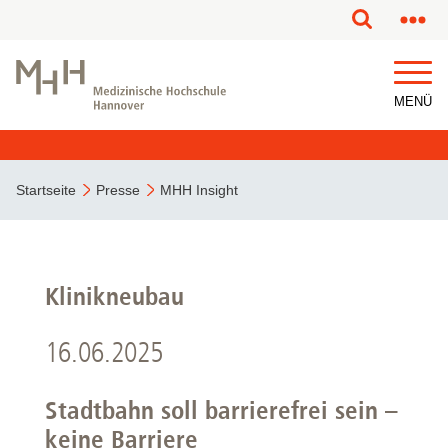
MENÜ
Startseite
Presse
MHH Insight
Klinikneubau
16.06.2025
Stadtbahn soll barrierefrei sein –
keine Barriere