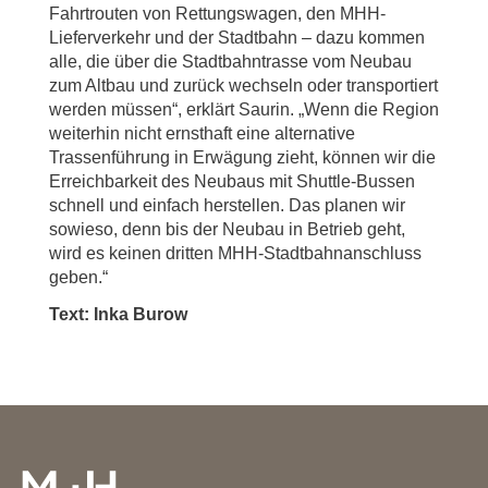
Fahrtrouten von Rettungswagen, den MHH-
Lieferverkehr und der Stadtbahn – dazu kommen
alle, die über die Stadtbahntrasse vom Neubau
zum Altbau und zurück wechseln oder transportiert
werden müssen“, erklärt Saurin. „Wenn die Region
weiterhin nicht ernsthaft eine alternative
Trassenführung in Erwägung zieht, können wir die
Erreichbarkeit des Neubaus mit Shuttle-Bussen
schnell und einfach herstellen. Das planen wir
sowieso, denn bis der Neubau in Betrieb geht,
wird es keinen dritten MHH-Stadtbahnanschluss
geben.“
Text: Inka Burow