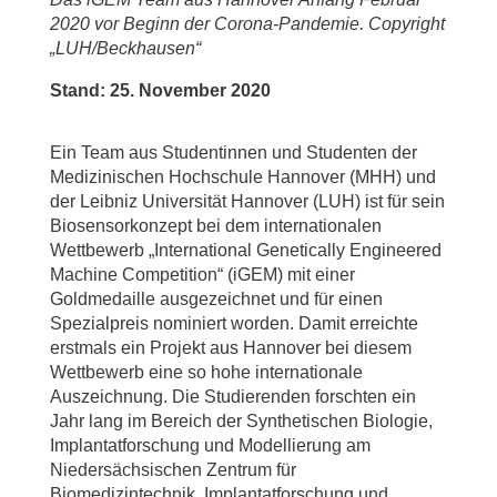
2020 vor Beginn der Corona-Pandemie. Copyright
„LUH/Beckhausen“
Stand: 25. November 2020
Ein Team aus Studentinnen und Studenten der
Medizinischen Hochschule Hannover (MHH) und
der Leibniz Universität Hannover (LUH) ist für sein
Biosensorkonzept bei dem internationalen
Wettbewerb „International Genetically Engineered
Machine Competition“ (iGEM) mit einer
Goldmedaille ausgezeichnet und für einen
Spezialpreis nominiert worden. Damit erreichte
erstmals ein Projekt aus Hannover bei diesem
Wettbewerb eine so hohe internationale
Auszeichnung. Die Studierenden forschten ein
Jahr lang im Bereich der Synthetischen Biologie,
Implantatforschung und Modellierung am
Niedersächsischen Zentrum für
Biomedizintechnik, Implantatforschung und