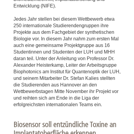
Entwicklung (NIFE).
Jedes Jahr stellen bei diesem Wettbewerb etwa
250 internationale Studierendengruppen ihre
Projekte aus dem Fachgebiet der synthetischen
Biologie vor. In diesem Jahr nahm zum ersten Mal
auch eine gemeinsame Projektgruppe aus 16
Studentinnen und Studenten der LUH und MHH
daran teil. Unter der Anleitung von Professor Dr.
Alexander Heisterkamp, Leiter der Arbeitsgruppe
Biophotonics am Institut für Quantenoptik der LUH,
und seinem Mitarbeiter Dr. Stefan Kalies stellten
die Studierenden aus Hannover an den
Wettbewerbstagen Mitte November ihr Projekt vor
und reihten sich am Ende in die Liga der
erfolgreichsten internationalen Teams ein.
Biosensor soll entzündliche Toxine an
Implantatoberfläche erkennen