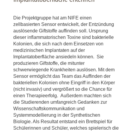
Die Projektgruppe hat am NIFE einen
zellbasierten Sensor entwickelt, der Entzündung
auslösende Giftstoffe auffinden soll. Ursprung
dieser inflammatorischen Toxine sind bakterielle
Kolonien, die sich nach dem Einsetzen von
medizinischen Implantaten auf der
Implantatoberfläche ansiedeln können. Sie
produzieren Giftstoffe, die mitunter
schwerwiegende Krankheiten auslösen. Mit dem
Sensor ermöglicht das Team das Auffinden der
bakteriellen Kolonien ohne Eingriff in den Körper
(nicht invasiv) und vergrößert so die Chance für
einen Therapieerfolg. Außerdem machten sich
die Studierenden umfangreich Gedanken zur
Wissenschaftskommunikation und
Systemmodellierung in der Synthetischen
Biologie. Als Resultat entstand ein Brettspiel für
Schülerinnen und Schüler, welches spielerisch die