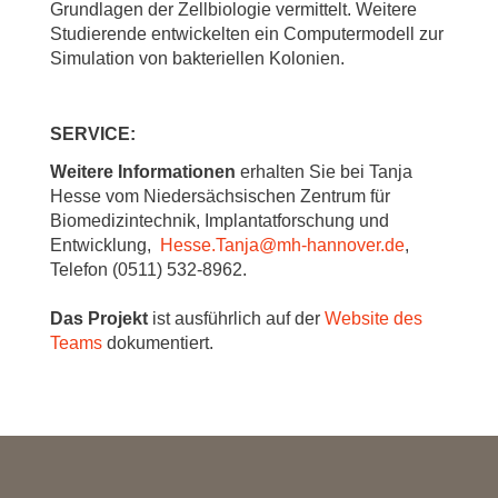
Grundlagen der Zellbiologie vermittelt. Weitere
Studierende entwickelten ein Computermodell zur
Simulation von bakteriellen Kolonien.
SERVICE:
Weitere Informationen
erhalten Sie bei Tanja
Hesse vom Niedersächsischen Zentrum für
Biomedizintechnik, Implantatforschung und
Entwicklung,
Hesse.Tanja
@
mh-hannover.de
,
Telefon (0511) 532-8962.
Das Projekt
ist ausführlich auf der
Website des
Teams
dokumentiert.