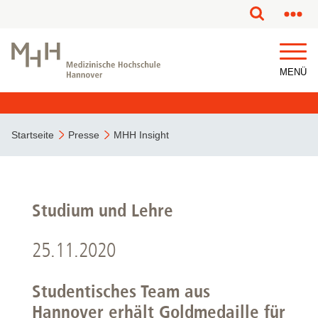
MENÜ
Startseite
Presse
MHH Insight
Studium und Lehre
25.11.2020
Studentisches Team aus
Hannover erhält Goldmedaille für