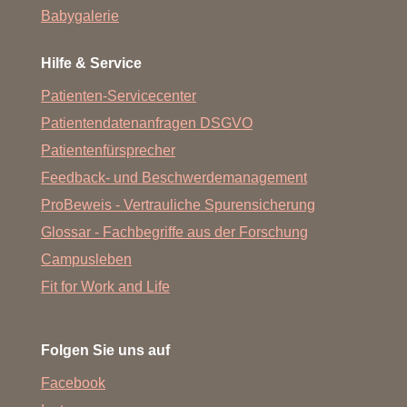
Babygalerie
Hilfe & Service
Patienten-Servicecenter
Patientendatenanfragen DSGVO
Patientenfürsprecher
Feedback- und Beschwerdemanagement
ProBeweis - Vertrauliche Spurensicherung
Glossar - Fachbegriffe aus der Forschung
Campusleben
Fit for Work and Life
Folgen Sie uns auf
Facebook