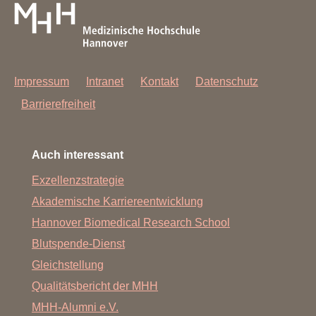
Impressum
Intranet
Kontakt
Datenschutz
Barrierefreiheit
Auch interessant
Exzellenzstrategie
Akademische Karriereentwicklung
Hannover Biomedical Research School
Blutspende-Dienst
Gleichstellung
Qualitätsbericht der MHH
MHH-Alumni e.V.