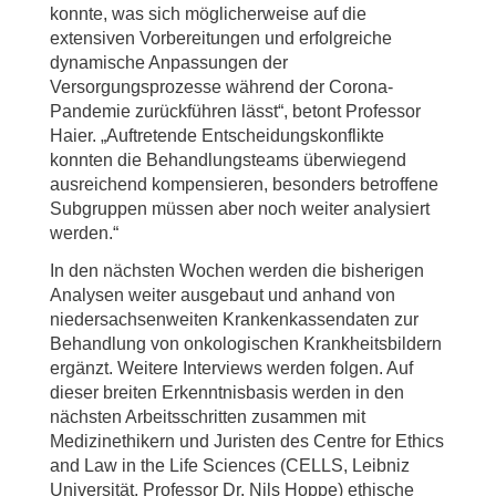
konnte, was sich möglicherweise auf die
extensiven Vorbereitungen und erfolgreiche
dynamische Anpassungen der
Versorgungsprozesse während der Corona-
Pandemie zurückführen lässt“, betont Professor
Haier. „Auftretende Entscheidungskonflikte
konnten die Behandlungsteams überwiegend
ausreichend kompensieren, besonders betroffene
Subgruppen müssen aber noch weiter analysiert
werden.“
In den nächsten Wochen werden die bisherigen
Analysen weiter ausgebaut und anhand von
niedersachsenweiten Krankenkassendaten zur
Behandlung von onkologischen Krankheitsbildern
ergänzt. Weitere Interviews werden folgen. Auf
dieser breiten Erkenntnisbasis werden in den
nächsten Arbeitsschritten zusammen mit
Medizinethikern und Juristen des Centre for Ethics
and Law in the Life Sciences (CELLS, Leibniz
Universität, Professor Dr. Nils Hoppe) ethische