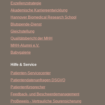
Exzellenzstrategie
Akademische Karriereentwicklung
Hannover Biomedical Research School
Blutspende-Dienst
Gleichstellung
Qualitätsbericht der MHH
MHH-Alumni e.V.
Babygalerie
Hilfe & Service
Patienten-Servicecenter
Patientendatenanfragen DSGVO
Patientenfürsprecher
Feedback- und Beschwerdemanagement
ProBeweis - Vertrauliche Spurensicherung