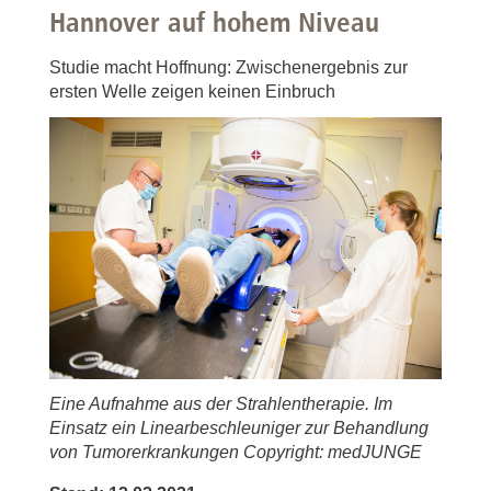
Hannover auf hohem Niveau
Studie macht Hoffnung: Zwischenergebnis zur
ersten Welle zeigen keinen Einbruch
Eine Aufnahme aus der Strahlentherapie. Im
Einsatz ein Linearbeschleuniger zur Behandlung
von Tumorerkrankungen Copyright: medJUNGE