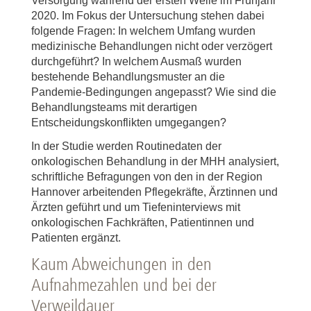
Versorgung während der ersten Welle im Frühjahr
2020. Im Fokus der Untersuchung stehen dabei
folgende Fragen: In welchem Umfang wurden
medizinische Behandlungen nicht oder verzögert
durchgeführt? In welchem Ausmaß wurden
bestehende Behandlungsmuster an die
Pandemie-Bedingungen angepasst? Wie sind die
Behandlungsteams mit derartigen
Entscheidungskonflikten umgegangen?
In der Studie werden Routinedaten der
onkologischen Behandlung in der MHH analysiert,
schriftliche Befragungen von den in der Region
Hannover arbeitenden Pflegekräfte, Ärztinnen und
Ärzten geführt und um Tiefeninterviews mit
onkologischen Fachkräften, Patientinnen und
Patienten ergänzt.
Kaum Abweichungen in den
Aufnahmezahlen und bei der
Verweildauer