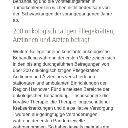
Behandlung und die Vorstellungsraten in
Tumorkonferenzen wichen nicht bedeutsam von
den Schwankungen der vorangegangenen Jahre
ab.
200 onkologisch tätigen Pflegekräften,
Ärztinnen und Ärzten befragt
Weitere Belege für eine konstante onkologische
Behandlung während der ersten Welle zeigen sich
in den bislang durchgeführten Befragungen von
über 200 onkologisch tätigen Pflegekräften,
Ärztinnen und Ärzten aus verschiedenen
stationären und ambulanten Einrichtungen der
Region Hannover. Für die meisten Bereiche der
onkologischen Behandlung - insbesondere die
kurative Therapie, die Therapie fortgeschrittener
Krebserkrankungen und die palliative Versorgung
- wurden nur geringfügige Veränderungen
während der ersten Pandemiewelle
wahrgenommen. So haben jeweils mehr als drei