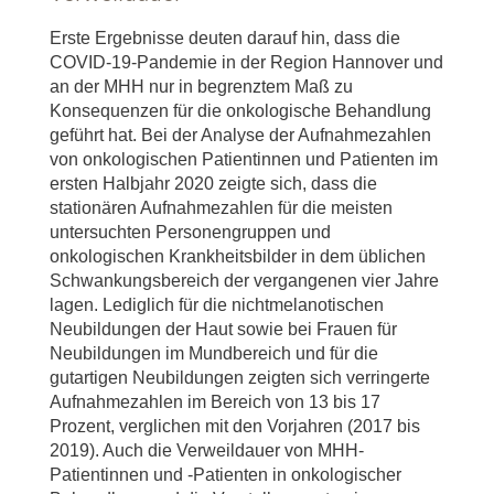
Erste Ergebnisse deuten darauf hin, dass die
COVID-19-Pandemie in der Region Hannover und
an der MHH nur in begrenztem Maß zu
Konsequenzen für die onkologische Behandlung
geführt hat. Bei der Analyse der Aufnahmezahlen
von onkologischen Patientinnen und Patienten im
ersten Halbjahr 2020 zeigte sich, dass die
stationären Aufnahmezahlen für die meisten
untersuchten Personengruppen und
onkologischen Krankheitsbilder in dem üblichen
Schwankungsbereich der vergangenen vier Jahre
lagen. Lediglich für die nichtmelanotischen
Neubildungen der Haut sowie bei Frauen für
Neubildungen im Mundbereich und für die
gutartigen Neubildungen zeigten sich verringerte
Aufnahmezahlen im Bereich von 13 bis 17
Prozent, verglichen mit den Vorjahren (2017 bis
2019). Auch die Verweildauer von MHH-
Patientinnen und -Patienten in onkologischer