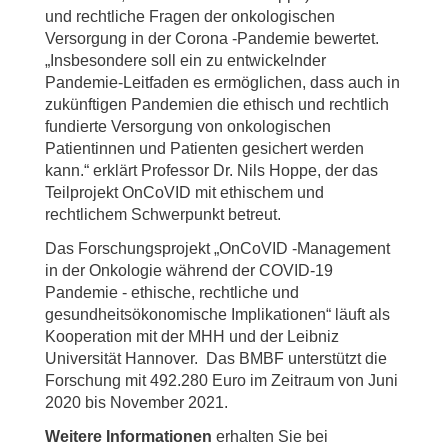
und rechtliche Fragen der onkologischen
Versorgung in der Corona -Pandemie bewertet.
„Insbesondere soll ein zu entwickelnder
Pandemie-Leitfaden es ermöglichen, dass auch in
zukünftigen Pandemien die ethisch und rechtlich
fundierte Versorgung von onkologischen
Patientinnen und Patienten gesichert werden
kann.“ erklärt Professor Dr. Nils Hoppe, der das
Teilprojekt OnCoVID mit ethischem und
rechtlichem Schwerpunkt betreut.
Das Forschungsprojekt „OnCoVID -Management
in der Onkologie während der COVID-19
Pandemie - ethische, rechtliche und
gesundheitsökonomische Implikationen“ läuft als
Kooperation mit der MHH und der Leibniz
Universität Hannover. Das BMBF unterstützt die
Forschung mit 492.280 Euro im Zeitraum von Juni
2020 bis November 2021.
Weitere Informationen
erhalten Sie bei