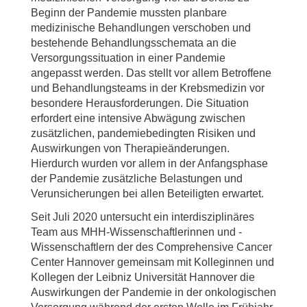
Beginn der Pandemie mussten planbare
medizinische Behandlungen verschoben und
bestehende Behandlungsschemata an die
Versorgungssituation in einer Pandemie
angepasst werden. Das stellt vor allem Betroffene
und Behandlungsteams in der Krebsmedizin vor
besondere Herausforderungen. Die Situation
erfordert eine intensive Abwägung zwischen
zusätzlichen, pandemiebedingten Risiken und
Auswirkungen von Therapieänderungen.
Hierdurch wurden vor allem in der Anfangsphase
der Pandemie zusätzliche Belastungen und
Verunsicherungen bei allen Beteiligten erwartet.
Seit Juli 2020 untersucht ein interdisziplinäres
Team aus MHH-Wissenschaftlerinnen und -
Wissenschaftlern der des Comprehensive Cancer
Center Hannover gemeinsam mit Kolleginnen und
Kollegen der Leibniz Universität Hannover die
Auswirkungen der Pandemie in der onkologischen