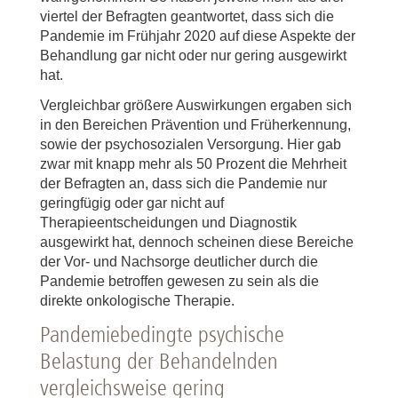
viertel der Befragten geantwortet, dass sich die
Pandemie im Frühjahr 2020 auf diese Aspekte der
Behandlung gar nicht oder nur gering ausgewirkt
hat.
Vergleichbar größere Auswirkungen ergaben sich
in den Bereichen Prävention und Früherkennung,
sowie der psychosozialen Versorgung. Hier gab
zwar mit knapp mehr als 50 Prozent die Mehrheit
der Befragten an, dass sich die Pandemie nur
geringfügig oder gar nicht auf
Therapieentscheidungen und Diagnostik
ausgewirkt hat, dennoch scheinen diese Bereiche
der Vor- und Nachsorge deutlicher durch die
Pandemie betroffen gewesen zu sein als die
direkte onkologische Therapie.
Pandemiebedingte psychische
Belastung der Behandelnden
vergleichsweise gering