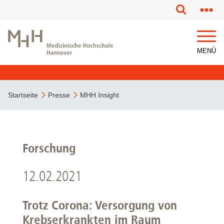
MENÜ
Startseite
Presse
MHH Insight
Forschung
12.02.2021
Trotz Corona: Versorgung von
Krebserkrankten im Raum