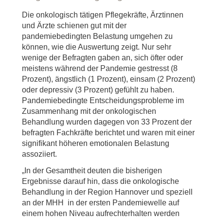
Die onkologisch tätigen Pflegekräfte, Ärztinnen
und Ärzte schienen gut mit der
pandemiebedingten Belastung umgehen zu
können, wie die Auswertung zeigt. Nur sehr
wenige der Befragten gaben an, sich öfter oder
meistens während der Pandemie gestresst (8
Prozent), ängstlich (1 Prozent), einsam (2 Prozent)
oder depressiv (3 Prozent) gefühlt zu haben.
Pandemiebedingte Entscheidungsprobleme im
Zusammenhang mit der onkologischen
Behandlung wurden dagegen von 33 Prozent der
befragten Fachkräfte berichtet und waren mit einer
signifikant höheren emotionalen Belastung
assoziiert.
„In der Gesamtheit deuten die bisherigen
Ergebnisse darauf hin, dass die onkologische
Behandlung in der Region Hannover und speziell
an der MHH in der ersten Pandemiewelle auf
einem hohen Niveau aufrechterhalten werden