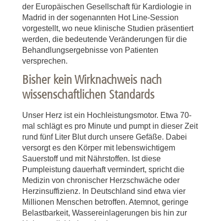
der Europäischen Gesellschaft für Kardiologie in
Madrid in der sogenannten Hot Line-Session
vorgestellt, wo neue klinische Studien präsentiert
werden, die bedeutende Veränderungen für die
Behandlungsergebnisse von Patienten
versprechen.
Bisher kein Wirknachweis nach
wissenschaftlichen Standards
Unser Herz ist ein Hochleistungsmotor. Etwa 70-
mal schlägt es pro Minute und pumpt in dieser Zeit
rund fünf Liter Blut durch unsere Gefäße. Dabei
versorgt es den Körper mit lebenswichtigem
Sauerstoff und mit Nährstoffen. Ist diese
Pumpleistung dauerhaft vermindert, spricht die
Medizin von chronischer Herzschwäche oder
Herzinsuffizienz. In Deutschland sind etwa vier
Millionen Menschen betroffen. Atemnot, geringe
Belastbarkeit, Wassereinlagerungen bis hin zur