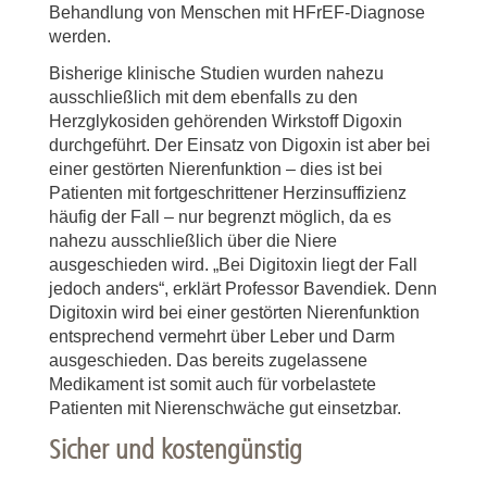
Behandlung von Menschen mit HFrEF-Diagnose
werden.
Bisherige klinische Studien wurden nahezu
ausschließlich mit dem ebenfalls zu den
Herzglykosiden gehörenden Wirkstoff Digoxin
durchgeführt. Der Einsatz von Digoxin ist aber bei
einer gestörten Nierenfunktion – dies ist bei
Patienten mit fortgeschrittener Herzinsuffizienz
häufig der Fall – nur begrenzt möglich, da es
nahezu ausschließlich über die Niere
ausgeschieden wird. „Bei Digitoxin liegt der Fall
jedoch anders“, erklärt Professor Bavendiek. Denn
Digitoxin wird bei einer gestörten Nierenfunktion
entsprechend vermehrt über Leber und Darm
ausgeschieden. Das bereits zugelassene
Medikament ist somit auch für vorbelastete
Patienten mit Nierenschwäche gut einsetzbar.
Sicher und kostengünstig