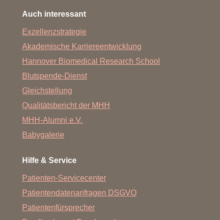
Auch interessant
Exzellenzstrategie
Akademische Karriereentwicklung
Hannover Biomedical Research School
Blutspende-Dienst
Gleichstellung
Qualitätsbericht der MHH
MHH-Alumni e.V.
Babygalerie
Hilfe & Service
Patienten-Servicecenter
Patientendatenanfragen DSGVO
Patientenfürsprecher