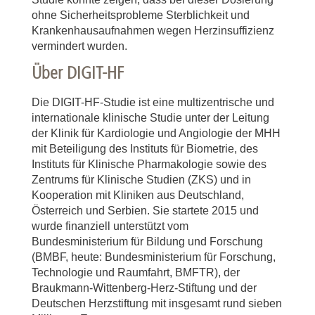
ohne Sicherheitsprobleme Sterblichkeit und
Krankenhausaufnahmen wegen Herzinsuffizienz
vermindert wurden.
Über DIGIT-HF
Die DIGIT-HF-Studie ist eine multizentrische und
internationale klinische Studie unter der Leitung
der Klinik für Kardiologie und Angiologie der MHH
mit Beteiligung des Instituts für Biometrie, des
Instituts für Klinische Pharmakologie sowie des
Zentrums für Klinische Studien (ZKS) und in
Kooperation mit Kliniken aus Deutschland,
Österreich und Serbien. Sie startete 2015 und
wurde finanziell unterstützt vom
Bundesministerium für Bildung und Forschung
(BMBF, heute: Bundesministerium für Forschung,
Technologie und Raumfahrt, BMFTR), der
Braukmann-Wittenberg-Herz-Stiftung und der
Deutschen Herzstiftung mit insgesamt rund sieben