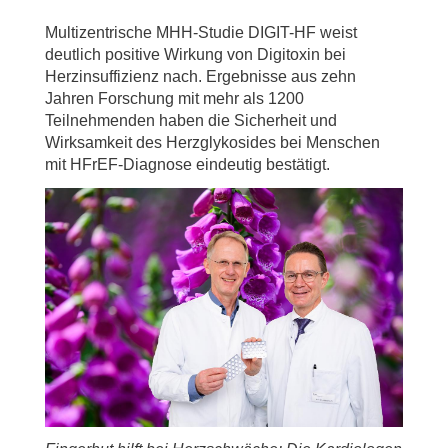
Multizentrische MHH-Studie DIGIT-HF weist
deutlich positive Wirkung von Digitoxin bei
Herzinsuffizienz nach. Ergebnisse aus zehn
Jahren Forschung mit mehr als 1200
Teilnehmenden haben die Sicherheit und
Wirksamkeit des Herzglykosides bei Menschen
mit HFrEF-Diagnose eindeutig bestätigt.