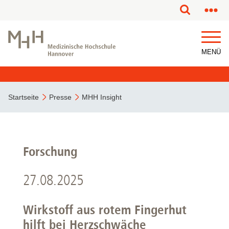
MENÜ
Startseite
Presse
MHH Insight
Forschung
27.08.2025
Wirkstoff aus rotem Fingerhut
hilft bei Herzschwäche