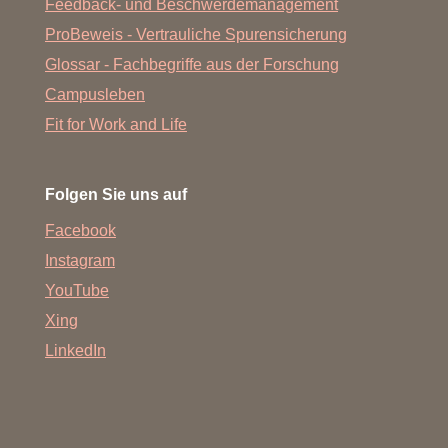
Feedback- und Beschwerdemanagement
ProBeweis - Vertrauliche Spurensicherung
Glossar - Fachbegriffe aus der Forschung
Campusleben
Fit for Work and Life
Folgen Sie uns auf
Facebook
Instagram
YouTube
Xing
LinkedIn