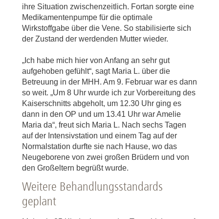
ihre Situation zwischenzeitlich. Fortan sorgte eine
Medikamentenpumpe für die optimale
Wirkstoffgabe über die Vene. So stabilisierte sich
der Zustand der werdenden Mutter wieder.
„Ich habe mich hier von Anfang an sehr gut
aufgehoben gefühlt“, sagt Maria L. über die
Betreuung in der MHH. Am 9. Februar war es dann
so weit. „Um 8 Uhr wurde ich zur Vorbereitung des
Kaiserschnitts abgeholt, um 12.30 Uhr ging es
dann in den OP und um 13.41 Uhr war Amelie
Maria da“, freut sich Maria L. Nach sechs Tagen
auf der Intensivstation und einem Tag auf der
Normalstation durfte sie nach Hause, wo das
Neugeborene von zwei großen Brüdern und von
den Großeltern begrüßt wurde.
Weitere Behandlungsstandards
geplant