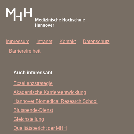
Impressum
Intranet
Kontakt
Datenschutz
Barrierefreiheit
Auch interessant
Exzellenzstrategie
Akademische Karriereentwicklung
Hannover Biomedical Research School
Blutspende-Dienst
Gleichstellung
Qualitätsbericht der MHH