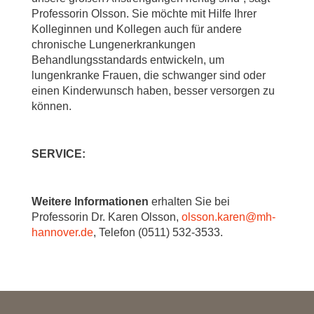
Professorin Olsson. Sie möchte mit Hilfe Ihrer
Kolleginnen und Kollegen auch für andere
chronische Lungenerkrankungen
Behandlungsstandards entwickeln, um
lungenkranke Frauen, die schwanger sind oder
einen Kinderwunsch haben, besser versorgen zu
können.
SERVICE:
Weitere Informationen
erhalten Sie bei
Professorin Dr. Karen Olsson,
olsson.karen
@
mh-
hannover.de
, Telefon (0511) 532-3533.