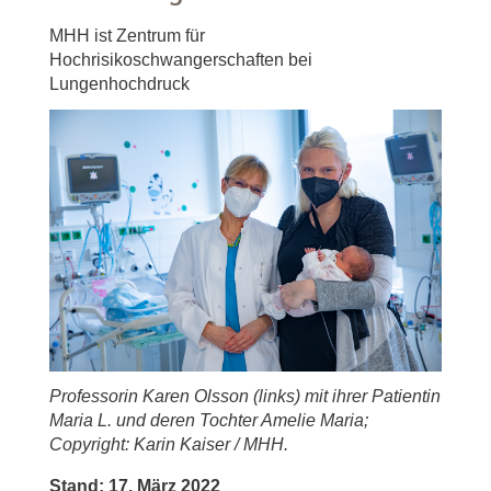
MHH ist Zentrum für
Hochrisikoschwangerschaften bei
Lungenhochdruck
Professorin Karen Olsson (links) mit ihrer Patientin
Maria L. und deren Tochter Amelie Maria;
Copyright: Karin Kaiser / MHH.
Stand: 17. März 2022