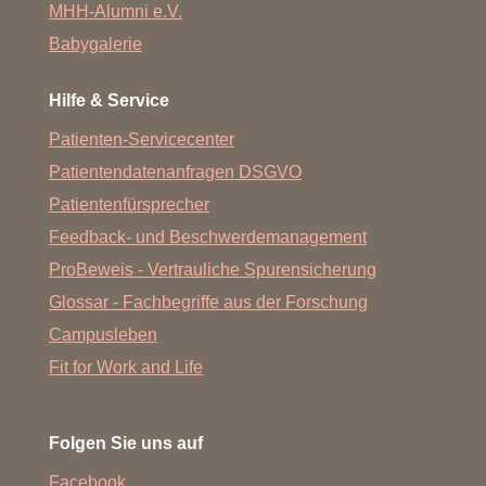
MHH-Alumni e.V.
Babygalerie
Hilfe & Service
Patienten-Servicecenter
Patientendatenanfragen DSGVO
Patientenfürsprecher
Feedback- und Beschwerdemanagement
ProBeweis - Vertrauliche Spurensicherung
Glossar - Fachbegriffe aus der Forschung
Campusleben
Fit for Work and Life
Folgen Sie uns auf
Facebook