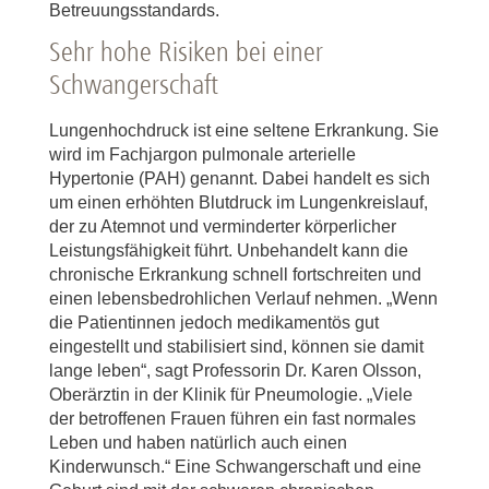
Betreuungsstandards.
Sehr hohe Risiken bei einer
Schwangerschaft
Lungenhochdruck ist eine seltene Erkrankung. Sie
wird im Fachjargon pulmonale arterielle
Hypertonie (PAH) genannt. Dabei handelt es sich
um einen erhöhten Blutdruck im Lungenkreislauf,
der zu Atemnot und verminderter körperlicher
Leistungsfähigkeit führt. Unbehandelt kann die
chronische Erkrankung schnell fortschreiten und
einen lebensbedrohlichen Verlauf nehmen. „Wenn
die Patientinnen jedoch medikamentös gut
eingestellt und stabilisiert sind, können sie damit
lange leben“, sagt Professorin Dr. Karen Olsson,
Oberärztin in der Klinik für Pneumologie. „Viele
der betroffenen Frauen führen ein fast normales
Leben und haben natürlich auch einen
Kinderwunsch.“ Eine Schwangerschaft und eine