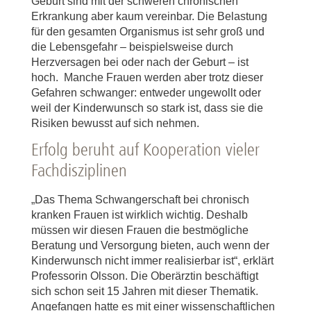
Geburt sind mit der schweren chronischen
Erkrankung aber kaum vereinbar. Die Belastung
für den gesamten Organismus ist sehr groß und
die Lebensgefahr – beispielsweise durch
Herzversagen bei oder nach der Geburt – ist
hoch. Manche Frauen werden aber trotz dieser
Gefahren schwanger: entweder ungewollt oder
weil der Kinderwunsch so stark ist, dass sie die
Risiken bewusst auf sich nehmen.
Erfolg beruht auf Kooperation vieler
Fachdisziplinen
„Das Thema Schwangerschaft bei chronisch
kranken Frauen ist wirklich wichtig. Deshalb
müssen wir diesen Frauen die bestmögliche
Beratung und Versorgung bieten, auch wenn der
Kinderwunsch nicht immer realisierbar ist“, erklärt
Professorin Olsson. Die Oberärztin beschäftigt
sich schon seit 15 Jahren mit dieser Thematik.
Angefangen hatte es mit einer wissenschaftlichen