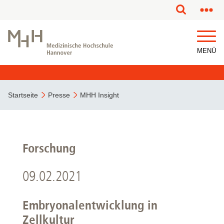
MENÜ
Startseite
Presse
MHH Insight
Forschung
09.02.2021
Embryonalentwicklung in
Zellkultur