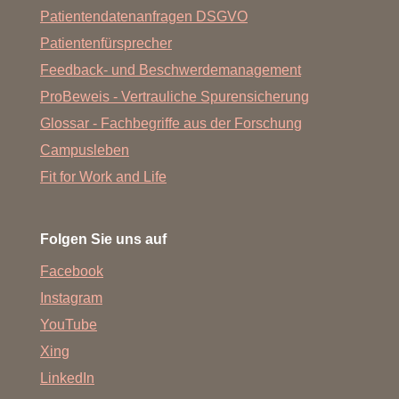
Patientendatenanfragen DSGVO
Patientenfürsprecher
Feedback- und Beschwerdemanagement
ProBeweis - Vertrauliche Spurensicherung
Glossar - Fachbegriffe aus der Forschung
Campusleben
Fit for Work and Life
Folgen Sie uns auf
Facebook
Instagram
YouTube
Xing
LinkedIn