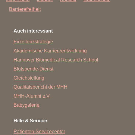
Barrierefreiheit
Auch interessant
Exzellenzstrategie
Akademische Karriereentwicklung
Hannover Biomedical Research School
Blutspende-Dienst
Gleichstellung
Qualitätsbericht der MHH
MHH-Alumni e.V.
Babygalerie
Hilfe & Service
Patienten-Servicecenter