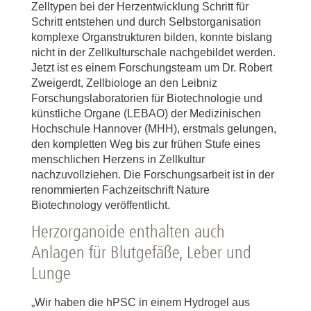
Zelltypen bei der Herzentwicklung Schritt für
Schritt entstehen und durch Selbstorganisation
komplexe Organstrukturen bilden, konnte bislang
nicht in der Zellkulturschale nachgebildet werden.
Jetzt ist es einem Forschungsteam um Dr. Robert
Zweigerdt, Zellbiologe an den Leibniz
Forschungslaboratorien für Biotechnologie und
künstliche Organe (LEBAO) der Medizinischen
Hochschule Hannover (MHH), erstmals gelungen,
den kompletten Weg bis zur frühen Stufe eines
menschlichen Herzens in Zellkultur
nachzuvollziehen. Die Forschungsarbeit ist in der
renommierten Fachzeitschrift Nature
Biotechnology veröffentlicht.
Herzorganoide enthalten auch
Anlagen für Blutgefäße, Leber und
Lunge
„Wir haben die hPSC in einem Hydrogel aus