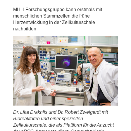
MHH-Forschungsgruppe kann erstmals mit
menschlichen Stammzellen die frühe
Herzentwicklung in der Zellkulturschale
nachbilden
Dr. Lika Drakhlis und Dr. Robert Zweigerdt mit
Bioreaktoren und einer speziellen
Zellkulturschale, die als Plattform für die Anzucht