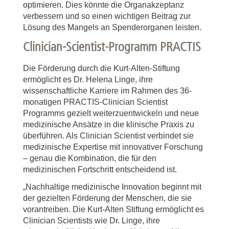
optimieren. Dies könnte die Organakzeptanz
verbessern und so einen wichtigen Beitrag zur
Lösung des Mangels an Spenderorganen leisten.
Clinician-Scientist-Programm PRACTIS
Die Förderung durch die Kurt-Alten-Stiftung
ermöglicht es Dr. Helena Linge, ihre
wissenschaftliche Karriere im Rahmen des 36-
monatigen PRACTIS-Clinician Scientist
Programms gezielt weiterzuentwickeln und neue
medizinische Ansätze in die klinische Praxis zu
überführen. Als Clinician Scientist verbindet sie
medizinische Expertise mit innovativer Forschung
– genau die Kombination, die für den
medizinischen Fortschritt entscheidend ist.
„Nachhaltige medizinische Innovation beginnt mit
der gezielten Förderung der Menschen, die sie
vorantreiben. Die Kurt-Alten Stiftung ermöglicht es
Clinician Scientists wie Dr. Linge, ihre