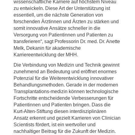
wissenschaftliche Karriere auf höchstem Niveau
zu entwickeln. Diese Art der Unterstützung ist
essentiell, um die nächste Generation von
forschenden Ärztinnen und Ärzten zu stärken und
somit innovative Ansätze schneller in die
Versorgung von Patientinnen und Patienten zu
transferieren“, sagt Professorin Dr. med. Dr. Anette
Melk, Dekanin für akademische
Karriereentwicklung der MHH.
Die Verbindung von Medizin und Technik gewinnt
zunehmend an Bedeutung und eröffnet enormes
Potenzial für die Weiterentwicklung innovativer
Behandlungsmethoden. Gerade in der modernen
Transplantations-medizin können technologische
Fortschritte entscheidende Verbesserungen für
Patientinnen und Patienten bringen. Dass die
Kurt-Alten-Stiftung diesen interdisziplinären
Ansatz erkennt und gezielt Karrieren von Clinician
Scientists fördert, ist ein wertvoller und
nachhaltiger Beitrag für die Zukunft der Medizin.