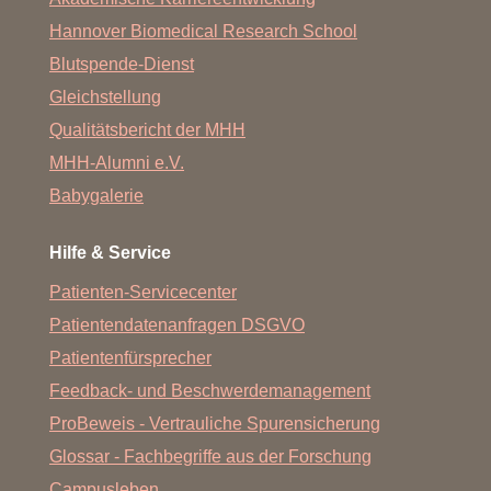
Hannover Biomedical Research School
Blutspende-Dienst
Gleichstellung
Qualitätsbericht der MHH
MHH-Alumni e.V.
Babygalerie
Hilfe & Service
Patienten-Servicecenter
Patientendatenanfragen DSGVO
Patientenfürsprecher
Feedback- und Beschwerdemanagement
ProBeweis - Vertrauliche Spurensicherung
Glossar - Fachbegriffe aus der Forschung
Campusleben