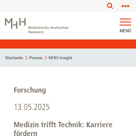
MENÜ
Startseite
Presse
MHH Insight
Forschung
13.05.2025
Medizin trifft Technik: Karriere
fördern