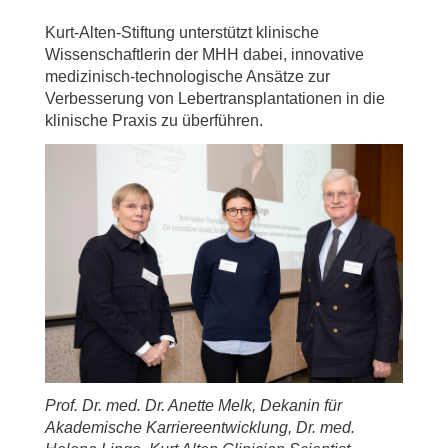
Kurt-Alten-Stiftung unterstützt klinische
Wissenschaftlerin der MHH dabei, innovative
medizinisch-technologische Ansätze zur
Verbesserung von Lebertransplantationen in die
klinische Praxis zu überführen.
Prof. Dr. med. Dr. Anette Melk, Dekanin für
Akademische Karriereentwicklung, Dr. med.