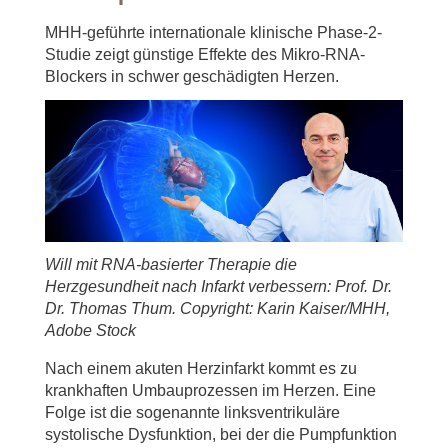
MHH-geführte internationale klinische Phase-2-
Studie zeigt günstige Effekte des Mikro-RNA-
Blockers in schwer geschädigten Herzen.
Will mit RNA-basierter Therapie die
Herzgesundheit nach Infarkt verbessern: Prof. Dr.
Dr. Thomas Thum. Copyright: Karin Kaiser/MHH,
Adobe Stock
Nach einem akuten Herzinfarkt kommt es zu
krankhaften Umbauprozessen im Herzen. Eine
Folge ist die sogenannte linksventrikuläre
systolische Dysfunktion, bei der die Pumpfunktion