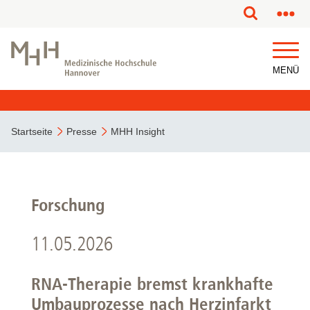
MENÜ
Startseite
Presse
MHH Insight
Forschung
11.05.2026
RNA-Therapie bremst krankhafte
Umbauprozesse nach Herzinfarkt