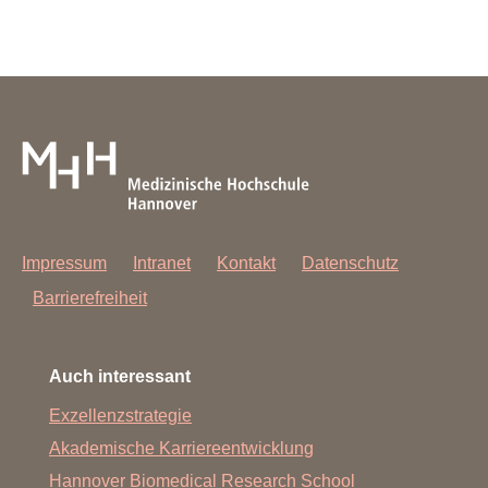
Impressum
Intranet
Kontakt
Datenschutz
Barrierefreiheit
Auch interessant
Exzellenzstrategie
Akademische Karriereentwicklung
Hannover Biomedical Research School