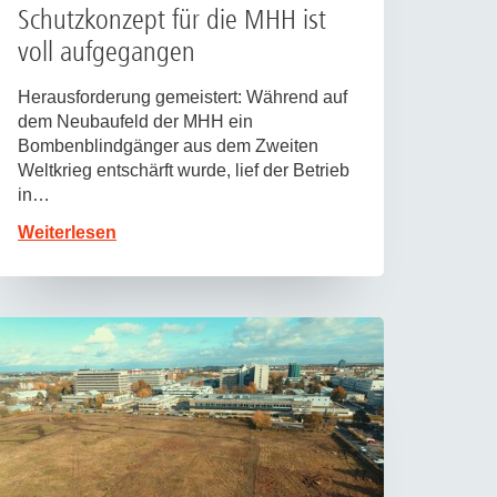
Schutzkonzept für die MHH ist
voll aufgegangen
Herausforderung gemeistert: Während auf
dem Neubaufeld der MHH ein
Bombenblindgänger aus dem Zweiten
Weltkrieg entschärft wurde, lief der Betrieb
in…
Weiterlesen