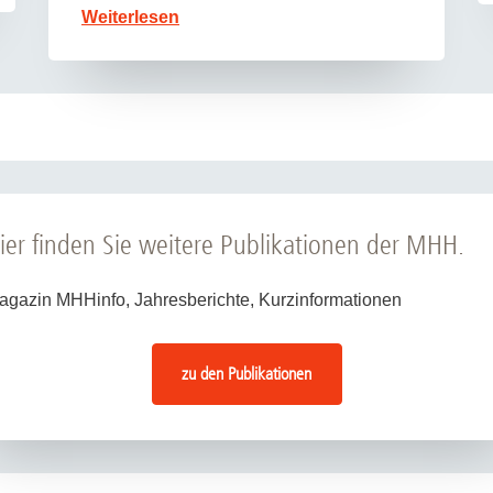
Weiterlesen
ier finden Sie weitere Publikationen der MHH.
agazin MHHinfo, Jahresberichte, Kurzinformationen
zu den Publikationen