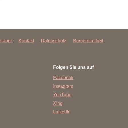
ntranet
Kontakt
Datenschutz
Barrierefreiheit
Folgen Sie uns auf
Facebook
Instagram
YouTube
Xing
LinkedIn