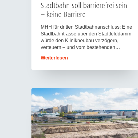
Stadtbahn soll barrierefrei sein
– keine Barriere
MHH für dritten Stadtbahnanschluss: Eine
Stadtbahntrasse über den Stadtfelddamm
würde den Klinikneubau verzögern,
verteuern – und vom bestehenden…
Weiterlesen