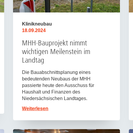
Klinikneubau
18.09.2024
MHH-Bauprojekt nimmt
wichtigen Meilenstein im
Landtag
Die Bauabschnittsplanung eines
bedeutenden Neubaus der MHH
passierte heute den Ausschuss für
Haushalt und Finanzen des
Niedersächsischen Landtages.
Weiterlesen