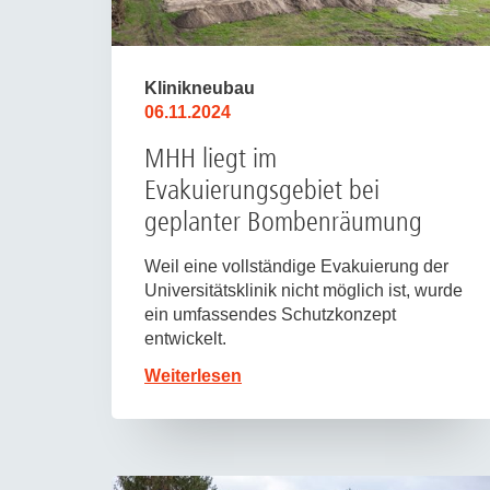
Klinikneubau
06.11.2024
MHH liegt im
Evakuierungsgebiet bei
geplanter Bombenräumung
Weil eine vollständige Evakuierung der
Universitätsklinik nicht möglich ist, wurde
ein umfassendes Schutzkonzept
entwickelt.
Weiterlesen