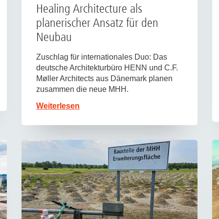
Healing Architecture als
planerischer Ansatz für den
Neubau
Zuschlag für internationales Duo: Das
deutsche Architekturbüro HENN und C.F.
Møller Architects aus Dänemark planen
zusammen die neue MHH.
Weiterlesen