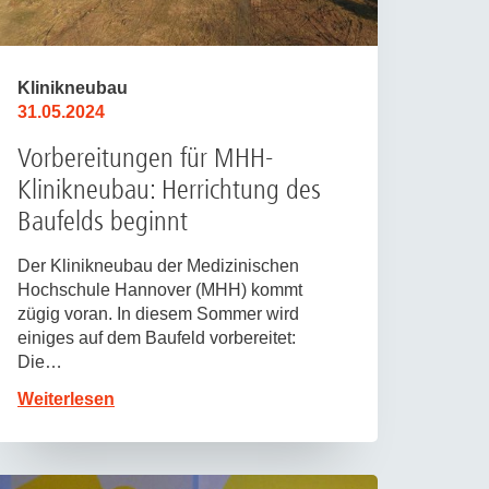
Klinikneubau
31.05.2024
Vorbereitungen für MHH-
Klinikneubau: Herrichtung des
Baufelds beginnt
Der Klinikneubau der Medizinischen
Hochschule Hannover (MHH) kommt
zügig voran. In diesem Sommer wird
einiges auf dem Baufeld vorbereitet:
Die…
Weiterlesen