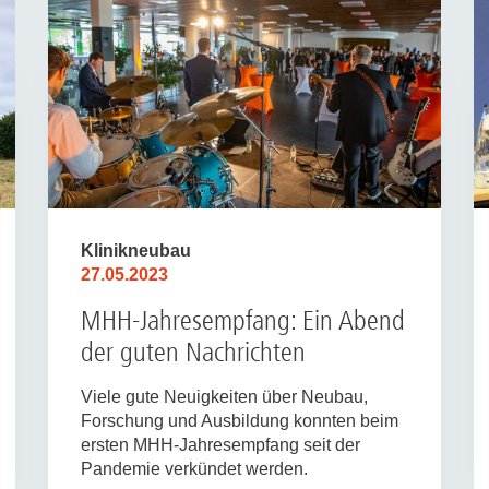
Klinikneubau
27.05.2023
MHH-Jahresempfang: Ein Abend
der guten Nachrichten
Viele gute Neuigkeiten über Neubau,
Forschung und Ausbildung konnten beim
ersten MHH-Jahresempfang seit der
Pandemie verkündet werden.