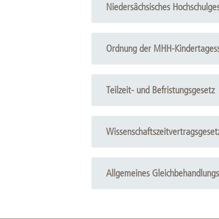
Niedersächsisches Hochschulge
Ordnung der MHH-Kindertagess
Teilzeit- und Befristungsgesetz
Wissenschaftszeitvertragsgeset
Allgemeines Gleichbehandlungs