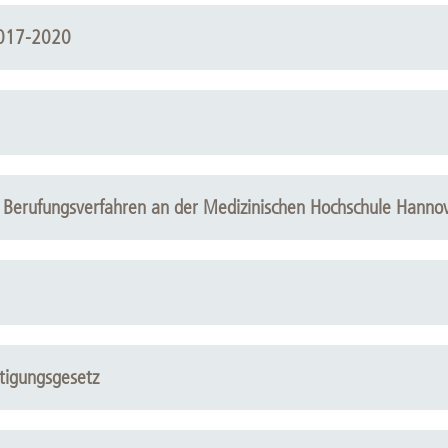
2017-2020
n Berufungsverfahren an der Medizinischen Hochschule Hanno
tigungsgesetz