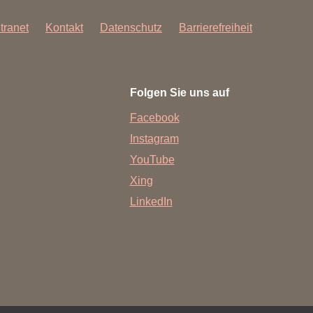
ntranet
Kontakt
Datenschutz
Barrierefreiheit
Folgen Sie uns auf
Facebook
Instagram
YouTube
Xing
LinkedIn