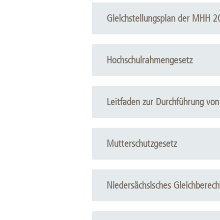
Gleichstellungsplan der MHH 
Hochschulrahmengesetz
Leitfaden zur Durchführung vo
Mutterschutzgesetz
Niedersächsisches Gleichberech