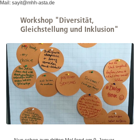
Mail: sayit@mhh-asta.de
Workshop "Diversität,
Gleichstellung und Inklusion"