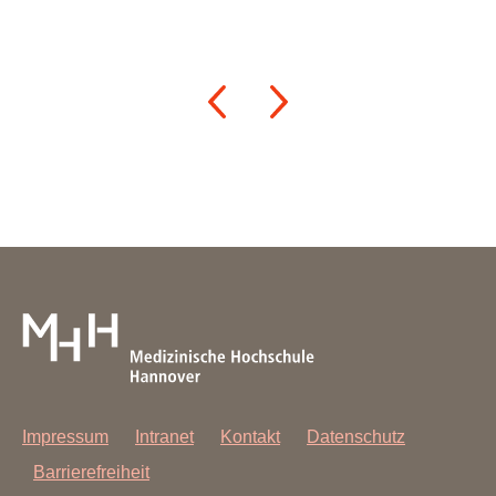
Impressum
Intranet
Kontakt
Datenschutz
Barrierefreiheit