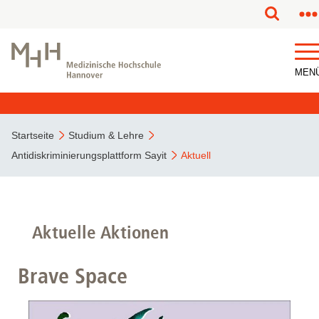
MEN
Startseite
Studium & Lehre
Antidiskriminierungsplattform Sayit
Aktuell
Aktuelle Aktionen
Brave Space