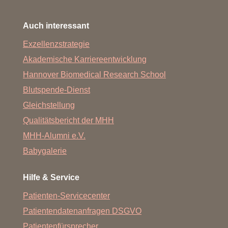
Auch interessant
Exzellenzstrategie
Akademische Karriereentwicklung
Hannover Biomedical Research School
Blutspende-Dienst
Gleichstellung
Qualitätsbericht der MHH
MHH-Alumni e.V.
Babygalerie
Hilfe & Service
Patienten-Servicecenter
Patientendatenanfragen DSGVO
Patientenfürsprecher