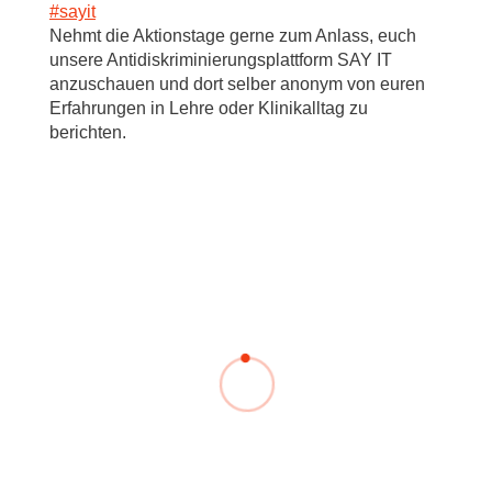
#sayit
Nehmt die Aktionstage gerne zum Anlass, euch
unsere Antidiskriminierungsplattform SAY IT
anzuschauen und dort selber anonym von euren
Erfahrungen in Lehre oder Klinikalltag zu
berichten.