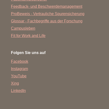
Feedback- und Beschwerdemanagement
ProBeweis - Vertrauliche Spurensicherung
Glossar - Fachbegriffe aus der Forschung
Campusleben
Fit for Work and Life
Folgen Sie uns auf
Facebook
Instagram
YouTube
Xing
LinkedIn