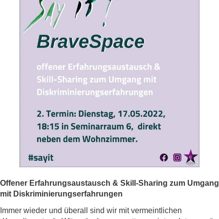
Offener Erfahrungsaustausch & Skill-Sharing zum Umgang
mit Diskriminierungserfahrungen
Immer wieder und überall sind wir mit vermeintlichen