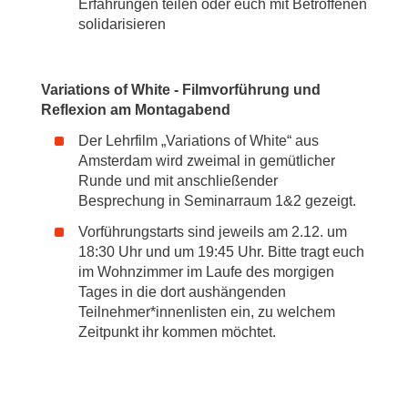
Erfahrungen teilen oder euch mit Betroffenen
solidarisieren
Variations of White - Filmvorführung und
Reflexion am Montagabend
Der Lehrfilm „Variations of White“ aus
Amsterdam wird zweimal in gemütlicher
Runde und mit anschließender
Besprechung in Seminarraum 1&2 gezeigt.
Vorführungstarts sind jeweils am 2.12. um
18:30 Uhr und um 19:45 Uhr. Bitte tragt euch
im Wohnzimmer im Laufe des morgigen
Tages in die dort aushängenden
Teilnehmer*innenlisten ein, zu welchem
Zeitpunkt ihr kommen möchtet.