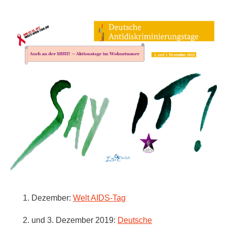
1. Dezember:
Welt AIDS-Tag
2. und 3. Dezember 2019:
Deutsche