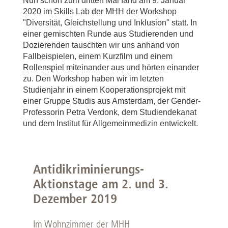
Nun schon zum dritten Mal fand am 9. Januar
2020 im Skills Lab der MHH der Workshop
"Diversität, Gleichstellung und Inklusion" statt. In
einer gemischten Runde aus Studierenden und
Dozierenden tauschten wir uns anhand von
Fallbeispielen, einem Kurzfilm und einem
Rollenspiel miteinander aus und hörten einander
zu. Den Workshop haben wir im letzten
Studienjahr in einem Kooperationsprojekt mit
einer Gruppe Studis aus Amsterdam, der Gender-
Professorin Petra Verdonk, dem Studiendekanat
und dem Institut für Allgemeinmedizin entwickelt.
Antidikriminierungs-
Aktionstage am 2. und 3.
Dezember 2019
Im Wohnzimmer der MHH