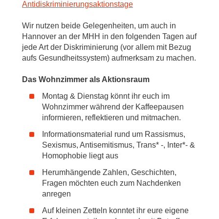
Antidiskriminierungsaktionstage
Wir nutzen beide Gelegenheiten, um auch in
Hannover an der MHH in den folgenden Tagen auf
jede Art der Diskriminierung (vor allem mit Bezug
aufs Gesundheitssystem) aufmerksam zu machen.
Das Wohnzimmer als Aktionsraum
Montag & Dienstag könnt ihr euch im
Wohnzimmer während der Kaffeepausen
informieren, reflektieren und mitmachen.
Informationsmaterial rund um Rassismus,
Sexismus, Antisemitismus, Trans* -, Inter*- &
Homophobie liegt aus
Herumhängende Zahlen, Geschichten,
Fragen möchten euch zum Nachdenken
anregen
Auf kleinen Zetteln konntet ihr eure eigene