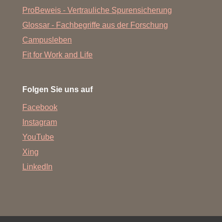
ProBeweis - Vertrauliche Spurensicherung
Glossar - Fachbegriffe aus der Forschung
Campusleben
Fit for Work and Life
Folgen Sie uns auf
Facebook
Instagram
YouTube
Xing
LinkedIn