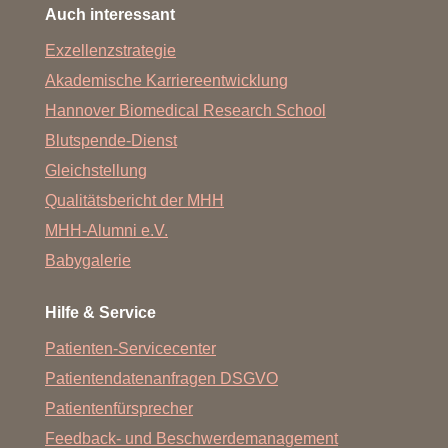
Auch interessant
Exzellenzstrategie
Akademische Karriereentwicklung
Hannover Biomedical Research School
Blutspende-Dienst
Gleichstellung
Qualitätsbericht der MHH
MHH-Alumni e.V.
Babygalerie
Hilfe & Service
Patienten-Servicecenter
Patientendatenanfragen DSGVO
Patientenfürsprecher
Feedback- und Beschwerdemanagement