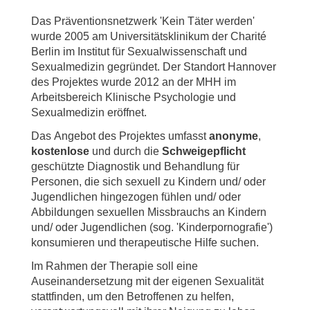
Das Präventionsnetzwerk 'Kein Täter werden'
wurde 2005 am Universitätsklinikum der Charité
Berlin im Institut für Sexualwissenschaft und
Sexualmedizin gegründet. Der Standort Hannover
des Projektes wurde 2012 an der MHH im
Arbeitsbereich Klinische Psychologie und
Sexualmedizin eröffnet.
Das Angebot des Projektes umfasst
anonyme
,
kostenlose
und durch die
Schweigepflicht
geschützte Diagnostik und Behandlung für
Personen, die sich sexuell zu Kindern und/ oder
Jugendlichen hingezogen fühlen und/ oder
Abbildungen sexuellen Missbrauchs an Kindern
und/ oder Jugendlichen (sog. 'Kinderpornografie')
konsumieren und therapeutische Hilfe suchen.
Im Rahmen der Therapie soll eine
Auseinandersetzung mit der eigenen Sexualität
stattfinden, um den Betroffenen zu helfen,