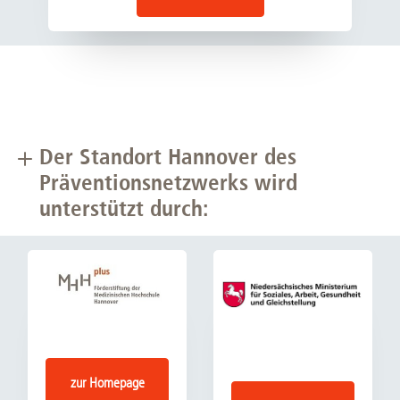
Der Standort Hannover des
Präventionsnetzwerks wird
unterstützt durch:
zur Homepage