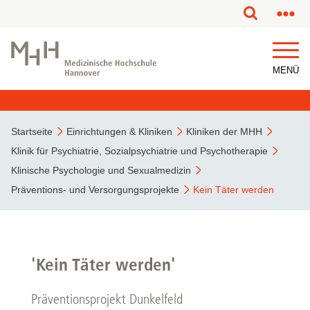
MENÜ
Startseite
Einrichtungen & Kliniken
Kliniken der MHH
Klinik für Psychiatrie, Sozialpsychiatrie und Psychotherapie
Klinische Psychologie und Sexualmedizin
Präventions- und Versorgungsprojekte
Kein Täter werden
'Kein Täter werden'
Präventionsprojekt Dunkelfeld