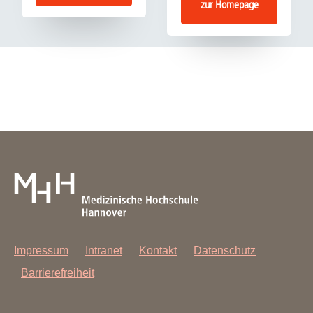
zur Homepage
Impressum
Intranet
Kontakt
Datenschutz
Barrierefreiheit