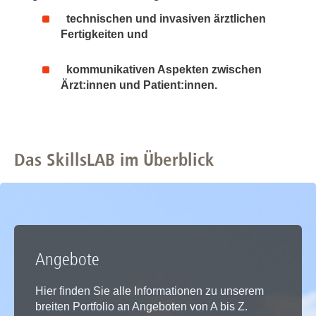
technischen und invasiven ärztlichen
Fertigkeiten und
kommunikativen Aspekten zwischen
Ärzt:innen und Patient:innen.
Das SkillsLAB im Überblick
Angebote
Hier finden Sie alle Informationen zu unserem
breiten Portfolio an Angeboten von A bis Z.