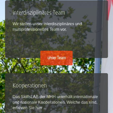
interdisziplinäres Team
Wir stellen unser interdisziplinäres und
multiprofessionelles Team vor.
unser Team
Kooperationen
Das SkillsLAB der MHH unterhält internationale
und nationale Kooperationen. Welche das sind,
erfahren Sie hier ...