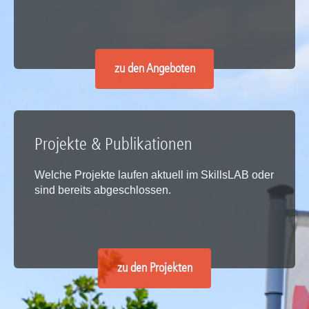
zu den Angeboten
Projekte & Publikationen
Welche Projekte laufen aktuell im SkillsLAB oder
sind bereits abgeschlossen.
zu den Projekten