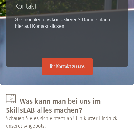
Kontakt
Sie möchten uns kontaktieren? Dann einfach
hier auf Kontakt klicken!
Ihr Kontakt zu uns
Was kann man bei uns im
SkillsLAB alles machen?
Schauen Sie es sich einfach an! Ein kurzer Eindruck
unseres Angebots: