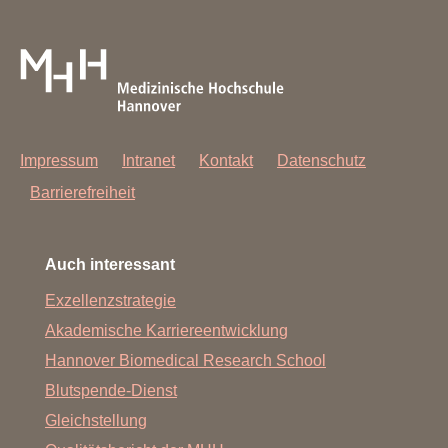
Impressum
Intranet
Kontakt
Datenschutz
Barrierefreiheit
Auch interessant
Exzellenzstrategie
Akademische Karriereentwicklung
Hannover Biomedical Research School
Blutspende-Dienst
Gleichstellung