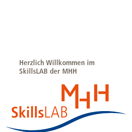
Herzlich Willkommen im
SkillsLAB der MHH