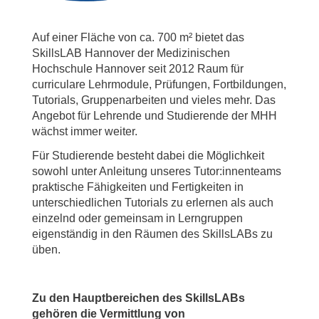
Auf einer Fläche von ca. 700 m² bietet das
SkillsLAB Hannover der Medizinischen
Hochschule Hannover seit 2012 Raum für
curriculare Lehrmodule, Prüfungen, Fortbildungen,
Tutorials, Gruppenarbeiten und vieles mehr. Das
Angebot für Lehrende und Studierende der MHH
wächst immer weiter.
Für Studierende besteht dabei die Möglichkeit
sowohl unter Anleitung unseres Tutor:innenteams
praktische Fähigkeiten und Fertigkeiten in
unterschiedlichen Tutorials zu erlernen als auch
einzelnd oder gemeinsam in Lerngruppen
eigenständig in den Räumen des SkillsLABs zu
üben.
Zu den Hauptbereichen des SkillsLABs
gehören die Vermittlung von