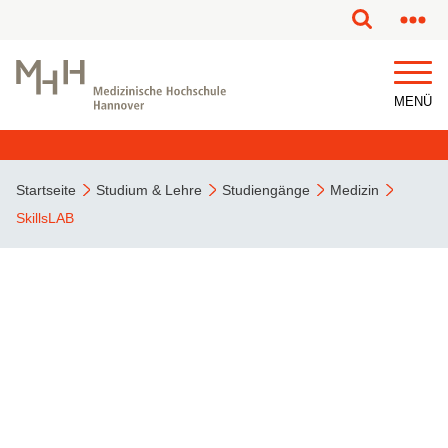
MENÜ
Startseite
Studium & Lehre
Studiengänge
Medizin
SkillsLAB