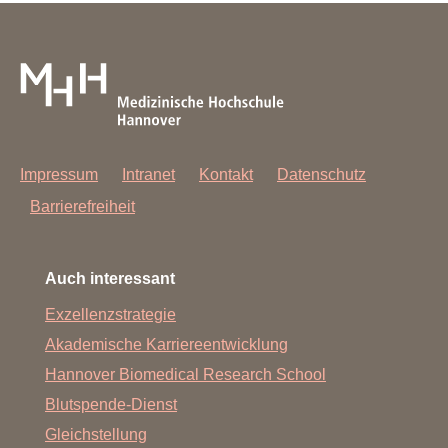
Impressum
Intranet
Kontakt
Datenschutz
Barrierefreiheit
Auch interessant
Exzellenzstrategie
Akademische Karriereentwicklung
Hannover Biomedical Research School
Blutspende-Dienst
Gleichstellung