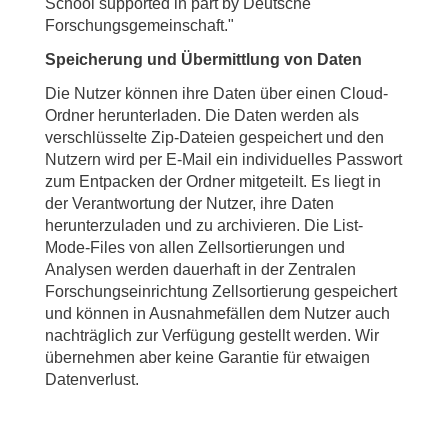
School supported in part by Deutsche
Forschungsgemeinschaft."
Speicherung und Übermittlung von Daten
Die Nutzer können ihre Daten über einen Cloud-
Ordner herunterladen. Die Daten werden als
verschlüsselte Zip-Dateien gespeichert und den
Nutzern wird per E-Mail ein individuelles Passwort
zum Entpacken der Ordner mitgeteilt. Es liegt in
der Verantwortung der Nutzer, ihre Daten
herunterzuladen und zu archivieren. Die List-
Mode-Files von allen Zellsortierungen und
Analysen werden dauerhaft in der Zentralen
Forschungseinrichtung Zellsortierung gespeichert
und können in Ausnahmefällen dem Nutzer auch
nachträglich zur Verfügung gestellt werden. Wir
übernehmen aber keine Garantie für etwaigen
Datenverlust.