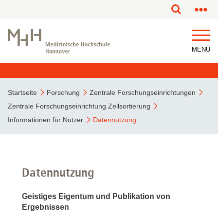
MENÜ
Startseite
Forschung
Zentrale Forschungseinrichtungen
Zentrale Forschungseinrichtung Zellsortierung
Informationen für Nutzer
Datennutzung
Datennutzung
Geistiges Eigentum und Publikation von
Ergebnissen