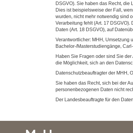
DSGVO). Sie haben das Recht, die 
Dies ist beispielsweise der Fall, w
wurden, nicht mehr notwendig sind o
Verarbeitung fehlt (Art. 17 DSGVO)
Daten (Art. 18 DSGVO), auf Datenüb
Verantwortlicher: MHH, Umsetzung u
Bachelor-/Masterstudiengänge, Car
Haben Sie Fragen oder sind Sie der 
die Möglichkeit, sich an den Daten
Datenschutzbeauftragter der MHH, 
Sie haben das Recht, sich bei der Au
personenbezogenen Daten nicht recht
Der Landesbeauftragte für den Date