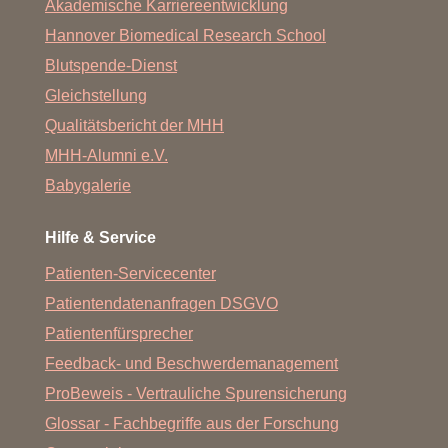
Akademische Karriereentwicklung
Hannover Biomedical Research School
Blutspende-Dienst
Gleichstellung
Qualitätsbericht der MHH
MHH-Alumni e.V.
Babygalerie
Hilfe & Service
Patienten-Servicecenter
Patientendatenanfragen DSGVO
Patientenfürsprecher
Feedback- und Beschwerdemanagement
ProBeweis - Vertrauliche Spurensicherung
Glossar - Fachbegriffe aus der Forschung