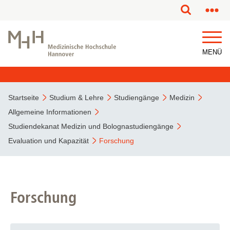
MENÜ
Startseite
Studium & Lehre
Studiengänge
Medizin
Allgemeine Informationen
Studiendekanat Medizin und Bolognastudiengänge
Evaluation und Kapazität
Forschung
Forschung