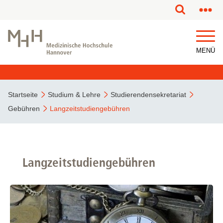
MENÜ
Startseite
Studium & Lehre
Studierendensekretariat
Gebühren
Langzeitstudiengebühren
Langzeitstudiengebühren