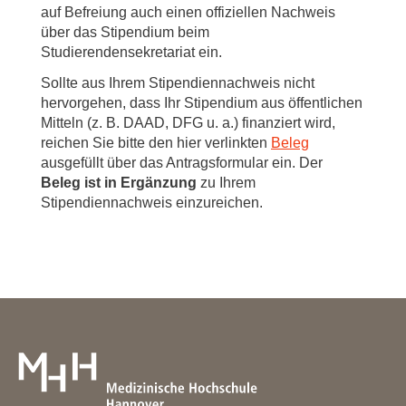
auf Befreiung auch einen offiziellen Nachweis
über das Stipendium beim
Studierendensekretariat ein.
Sollte aus Ihrem Stipendiennachweis nicht
hervorgehen, dass Ihr Stipendium aus öffentlichen
Mitteln (z. B. DAAD, DFG u. a.) finanziert wird,
reichen Sie bitte den hier verlinkten
Beleg
ausgefüllt über das Antragsformular ein. Der
Beleg ist in Ergänzung
zu Ihrem
Stipendiennachweis einzureichen.