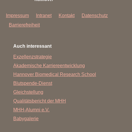
Impressum
Intranet
Kontakt
Datenschutz
Barrierefreiheit
Auch interessant
Exzellenzstrategie
Akademische Karriereentwicklung
Hannover Biomedical Research School
Blutspende-Dienst
Gleichstellung
Qualitätsbericht der MHH
MHH-Alumni e.V.
Babygalerie