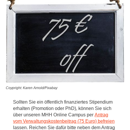
Coypright: Karen Arnold/Pixabay
Sollten Sie ein öffentlich finanziertes Stipendium
erhalten (Promotion oder PhD), können Sie sich
über unseren MHH Online Campus per
Antrag
vom Verwaltungskostenbeitrag (75 Euro) befreien
lassen. Reichen Sie dafür bitte neben dem Antrag