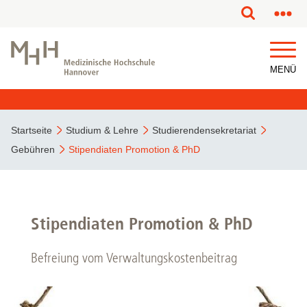
MENÜ
Startseite
Studium & Lehre
Studierendensekretariat
Gebühren
Stipendiaten Promotion & PhD
Stipendiaten Promotion & PhD
Befreiung vom Verwaltungskostenbeitrag