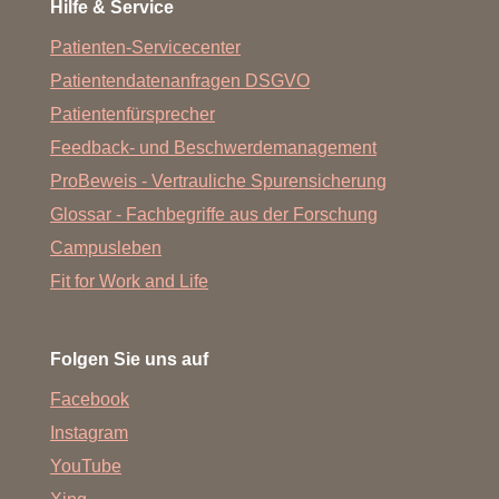
Hilfe & Service
Patienten-Servicecenter
Patientendatenanfragen DSGVO
Patientenfürsprecher
Feedback- und Beschwerdemanagement
ProBeweis - Vertrauliche Spurensicherung
Glossar - Fachbegriffe aus der Forschung
Campusleben
Fit for Work and Life
Folgen Sie uns auf
Facebook
Instagram
YouTube