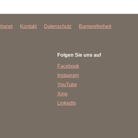
ntranet
Kontakt
Datenschutz
Barrierefreiheit
Folgen Sie uns auf
Facebook
Instagram
YouTube
Xing
LinkedIn