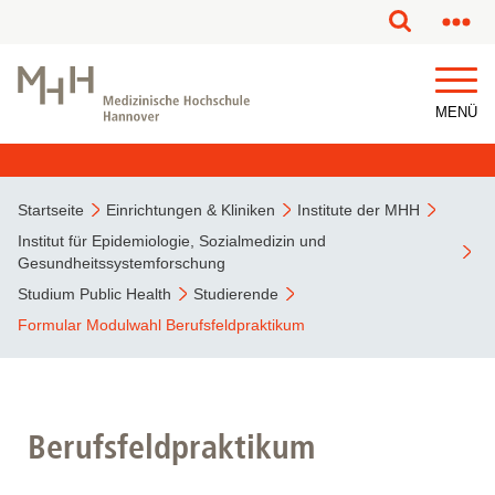
MENÜ
Startseite
Einrichtungen & Kliniken
Institute der MHH
Institut für Epidemiologie, Sozialmedizin und
Gesundheitssystemforschung
Studium Public Health
Studierende
Formular Modulwahl Berufsfeldpraktikum
Berufsfeldpraktikum