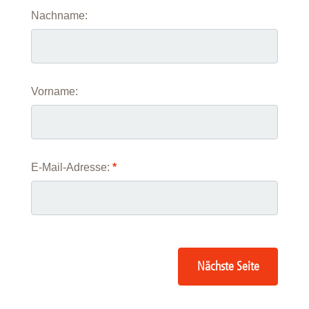
Nachname:
Vorname:
E-Mail-Adresse:
*
Nächste Seite