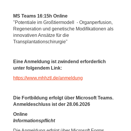
MS Teams 16:15h Online
"Potentiale im Großtiermodell - Organperfusion,
Regeneration und genetische Modifikationen als
innovativen Ansätze für die
Transplantationschirurgie"
Eine Anmeldung ist
zwindend
erforderlich
unter folgendem Link:
https://www.mhhztl.de/anmeldung
Die Fortbildung erfolgt über Microsoft Teams.
Anmeldeschluss ist der 28.06.2026
Online
Informationspflicht
Die Anmeldung erfolgt über Microsoft Forms,