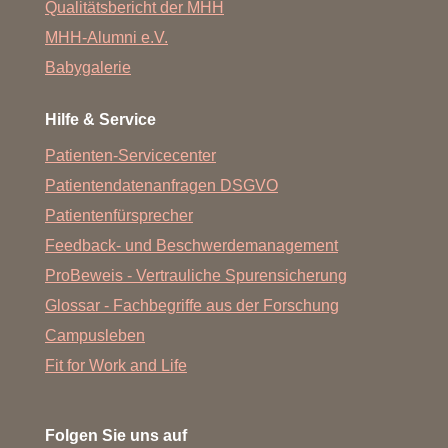
Qualitätsbericht der MHH
MHH-Alumni e.V.
Babygalerie
Hilfe & Service
Patienten-Servicecenter
Patientendatenanfragen DSGVO
Patientenfürsprecher
Feedback- und Beschwerdemanagement
ProBeweis - Vertrauliche Spurensicherung
Glossar - Fachbegriffe aus der Forschung
Campusleben
Fit for Work and Life
Folgen Sie uns auf