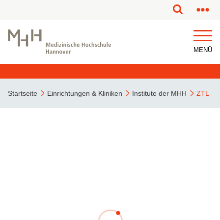
MENÜ
Startseite
Einrichtungen & Kliniken
Institute der MHH
ZTL