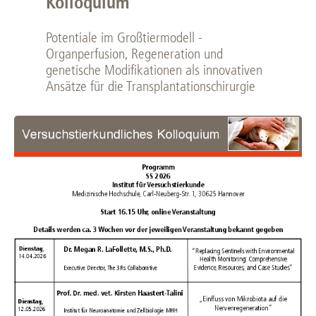
Kolloquium
Potentiale im Großtiermodell -
Organperfusion, Regeneration und
genetische Modifikationen als innovativen
Ansätze für die Transplantationschirurgie