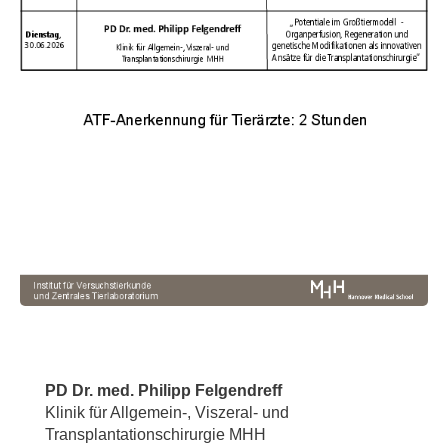
PD Dr. med. Philipp Felgendreff
Klinik für Allgemein-, Viszeral- und
Transplantationschirurgie MHH