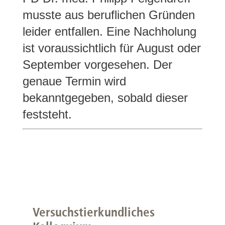
musste aus beruflichen Gründen
leider entfallen. Eine Nachholung
ist voraussichtlich für August oder
September vorgesehen. Der
genaue Termin wird
bekanntgegeben, sobald dieser
feststeht.
Versuchstierkundliches