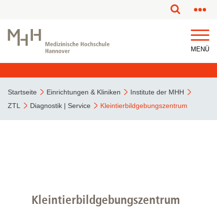
MENÜ
Startseite
Einrichtungen & Kliniken
Institute der MHH
ZTL
Diagnostik | Service
Kleintierbildgebungszentrum
Kleintierbildgebungszentrum