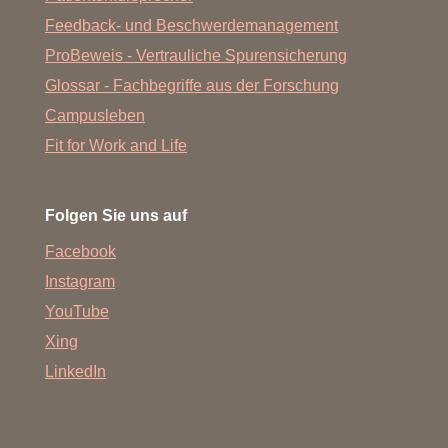
Feedback- und Beschwerdemanagement
ProBeweis - Vertrauliche Spurensicherung
Glossar - Fachbegriffe aus der Forschung
Campusleben
Fit for Work and Life
Folgen Sie uns auf
Facebook
Instagram
YouTube
Xing
LinkedIn