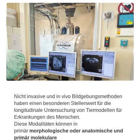
Nicht invasive und in vivo Bildgebungsmethoden
haben einen besonderen Stellenwert für die
longitudinale Untersuchung von Tiermodellen für
Erkrankungen des Menschen.
Diese Modalitäten können in
primär
morphologische oder anatomische und
primär molekulare