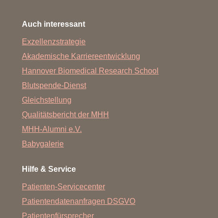
Auch interessant
Exzellenzstrategie
Akademische Karriereentwicklung
Hannover Biomedical Research School
Blutspende-Dienst
Gleichstellung
Qualitätsbericht der MHH
MHH-Alumni e.V.
Babygalerie
Hilfe & Service
Patienten-Servicecenter
Patientendatenanfragen DSGVO
Patientenfürsprecher