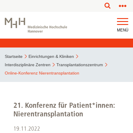
MENÜ
Startseite
Einrichtungen & Kliniken
Interdisziplinäre Zentren
Transplantationszentrum
Online-Konferenz Nierentransplantation
21. Konferenz für Patient*innen:
Nierentransplantation
19.11.2022