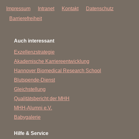
Impressum
Intranet
Kontakt
Datenschutz
Barrierefreiheit
Auch interessant
Exzellenzstrategie
Akademische Karriereentwicklung
Hannover Biomedical Research School
Blutspende-Dienst
Gleichstellung
Qualitätsbericht der MHH
MHH-Alumni e.V.
Babygalerie
Hilfe & Service