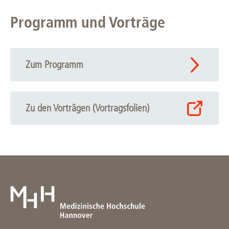
Programm und Vorträge
Zum Programm
Zu den Vorträgen (Vortragsfolien)