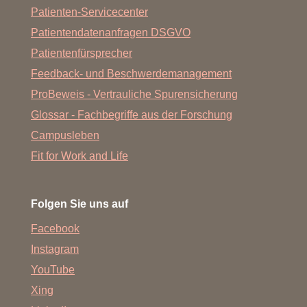
Patienten-Servicecenter
Patientendatenanfragen DSGVO
Patientenfürsprecher
Feedback- und Beschwerdemanagement
ProBeweis - Vertrauliche Spurensicherung
Glossar - Fachbegriffe aus der Forschung
Campusleben
Fit for Work and Life
Folgen Sie uns auf
Facebook
Instagram
YouTube
Xing