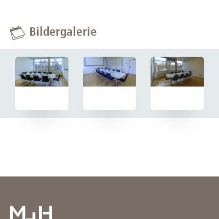
Bildergalerie