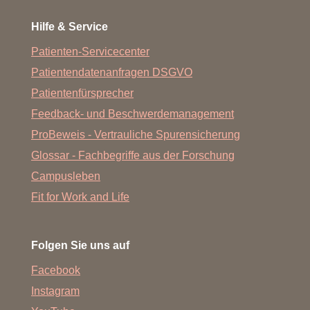
Hilfe & Service
Patienten-Servicecenter
Patientendatenanfragen DSGVO
Patientenfürsprecher
Feedback- und Beschwerdemanagement
ProBeweis - Vertrauliche Spurensicherung
Glossar - Fachbegriffe aus der Forschung
Campusleben
Fit for Work and Life
Folgen Sie uns auf
Facebook
Instagram