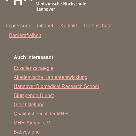
Impressum
Intranet
Kontakt
Datenschutz
Barrierefreiheit
Auch interessant
Exzellenzstrategie
Akademische Karriereentwicklung
Hannover Biomedical Research School
Blutspende-Dienst
Gleichstellung
Qualitätsbericht der MHH
MHH-Alumni e.V.
Babygalerie