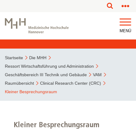
MENÜ
Startseite
Die MHH
Ressort Wirtschaftsführung und Administration
Geschäftsbereich III Technik und Gebäude
VAM
Raumübersicht
Clinical Research Center (CRC)
Kleiner Besprechungsraum
Kleiner Besprechungsraum