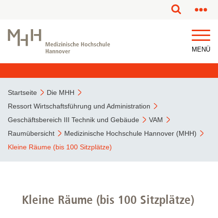
MENÜ
Startseite
Die MHH
Ressort Wirtschaftsführung und Administration
Geschäftsbereich III Technik und Gebäude
VAM
Raumübersicht
Medizinische Hochschule Hannover (MHH)
Kleine Räume (bis 100 Sitzplätze)
Kleine Räume (bis 100 Sitzplätze)