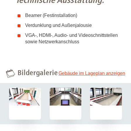
Technische Ausstattung:
Beamer (Festinstallation)
Verdunklung und Außenjalousie
VGA-, HDMI-, Audio- und Videoschnittstellen
sowie Netzwerkanschluss
Bildergalerie
Gebäude im Lageplan anzeigen