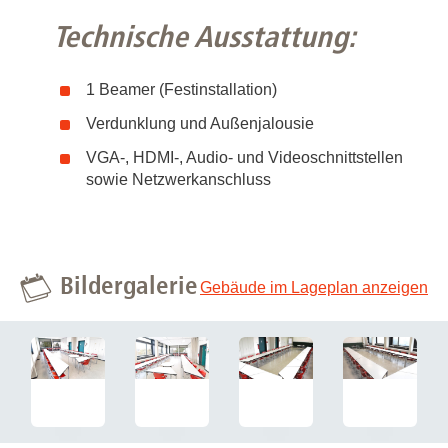
Technische Ausstattung:
1 Beamer (Festinstallation)
Verdunklung und Außenjalousie
VGA-, HDMI-, Audio- und Videoschnittstellen
sowie Netzwerkanschluss
Bildergalerie
Gebäude im Lageplan anzeigen