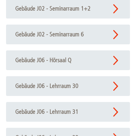
Gebäude J02 - Seminarraum 1+2
Gebäude J02 - Seminarraum 6
Gebäude J06 - Hörsaal Q
Gebäude J06 - Lehrraum 30
Gebäude J06 - Lehrraum 31