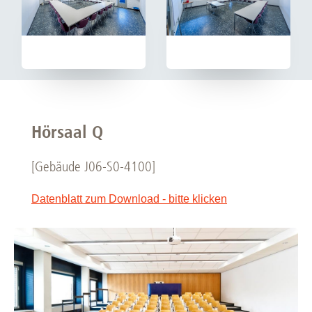
Hörsaal Q
[Gebäude J06-S0-4100]
Datenblatt zum Download - bitte klicken