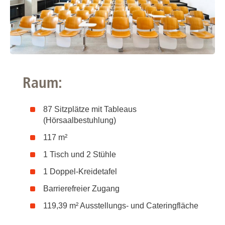
Raum:
87 Sitzplätze mit Tableaus
(Hörsaalbestuhlung)
117 m²
1 Tisch und 2 Stühle
1 Doppel-Kreidetafel
Barrierefreier Zugang
119,39 m² Ausstellungs- und Cateringfläche