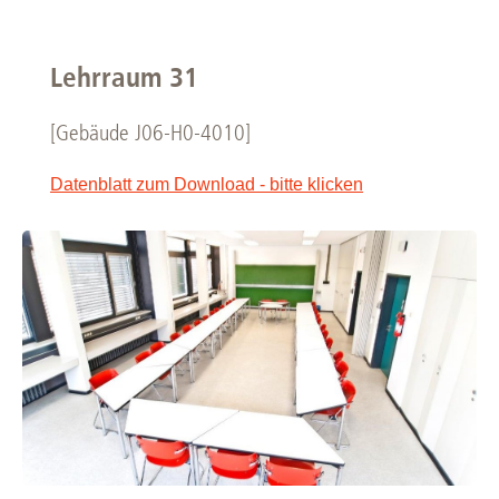
Lehrraum 31
[Gebäude J06-H0-4010]
Datenblatt zum Download - bitte klicken