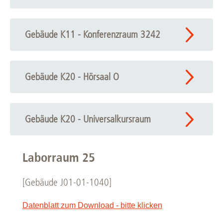
Gebäude K11 - Konferenzraum 3242
Gebäude K20 - Hörsaal O
Gebäude K20 - Universalkursraum
Laborraum 25
[Gebäude J01-01-1040]
Datenblatt zum Download - bitte klicken