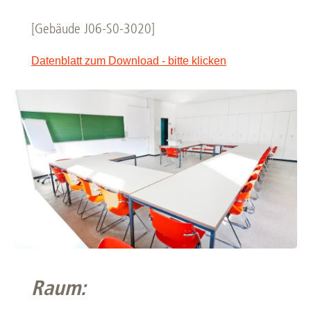
[Gebäude J06-S0-3020]
Datenblatt zum Download - bitte klicken
Raum: