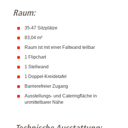
Raum:
35-47 Sitzplätze
83,04 m²
Raum ist mit einer Faltwand teilbar
1 Flipchart
1 Stellwand
1 Doppel-Kreidetafel
Barrierefreier Zugang
Ausstellungs- und Cateringfläche in
unmittelbarer Nähe