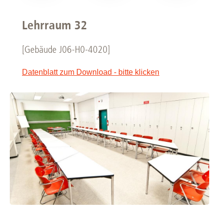
Lehrraum 32
[Gebäude J06-H0-4020]
Datenblatt zum Download - bitte klicken