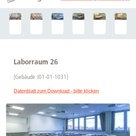
Laborraum 26
[Gebäude J01-01-1031]
Datenblatt zum Download - bitte klicken