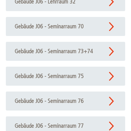
Gebäude J06 - Lehrraum 32
Gebäude J06 - Seminarraum 70
Gebäude J06 - Seminarraum 73+74
Gebäude J06 - Seminarraum 75
Gebäude J06 - Seminarraum 76
Gebäude J06 - Seminarraum 77