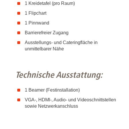
1 Kreidetafel (pro Raum)
1 Flipchart
1 Pinnwand
Barrierefreier Zugang
Ausstellungs- und Cateringfläche in
unmittelbarer Nähe
Technische Ausstattung:
1 Beamer (Festinstallation)
VGA-, HDMI-, Audio- und Videoschnittstellen
sowie Netzwerkanschluss