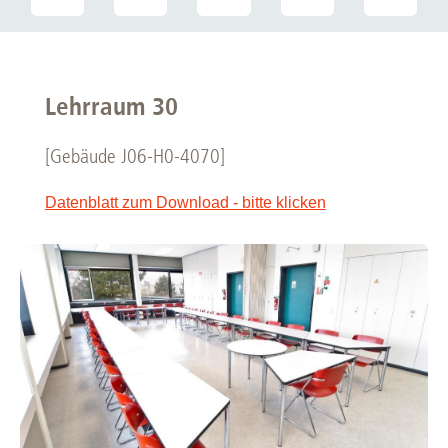
Lehrraum 30
[Gebäude J06-H0-4070]
Datenblatt zum Download - bitte klicken