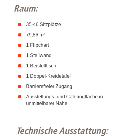
Raum:
35-46 Sitzplätze
79,86 m²
1 Flipchart
1 Stellwand
1 Beistelltisch
1 Doppel-Kreidetafel
Barrierefreier Zugang
Ausstellungs- und Cateringfläche in
unmittelbarer Nähe
Technische Ausstattung: