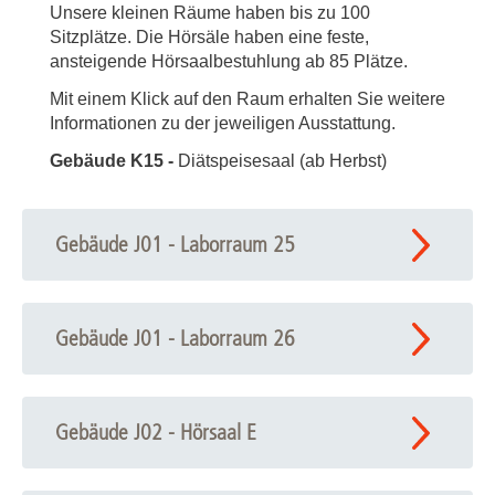
Unsere kleinen Räume haben bis zu 100
Sitzplätze. Die Hörsäle haben eine feste,
ansteigende Hörsaalbestuhlung ab 85 Plätze.
Mit einem Klick auf den Raum erhalten Sie weitere
Informationen zu der jeweiligen Ausstattung.
Gebäude K15 -
Diätspeisesaal (ab Herbst)
Gebäude J01 - Laborraum 25
Gebäude J01 - Laborraum 26
Gebäude J02 - Hörsaal E