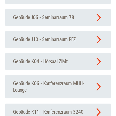
Gebäude J06 - Seminarraum 78
Gebäude J10 - Seminarraum PFZ
Gebäude K04 - Hörsaal ZIMt
Gebäude K06 - Konferenzraum MHH-
Lounge
Gebäude K11 - Konferenzraum 3240