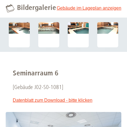
Bildergalerie
Gebäude im Lageplan anzeigen
Seminarraum 6
[Gebäude J02-S0-1081]
Datenblatt zum Download - bitte klicken