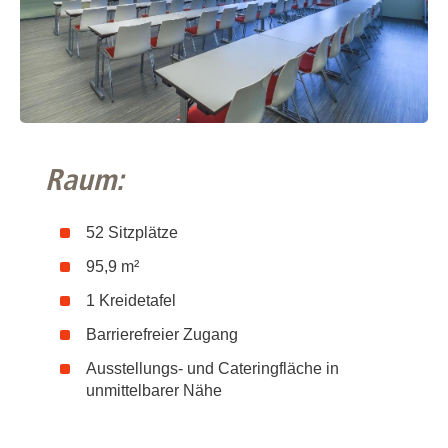
Raum:
52 Sitzplätze
95,9 m²
1 Kreidetafel
Barrierefreier Zugang
Ausstellungs- und Cateringfläche in
unmittelbarer Nähe