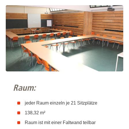
Raum:
jeder Raum einzeln je 21 Sitzplätze
138,32 m²
Raum ist mit einer Faltwand teilbar