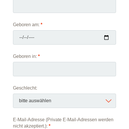
Geboren am:
*
Geboren in:
*
Geschlecht:
E-Mail-Adresse (Private E-Mail-Adressen werden
nicht akzeptiert.):
*