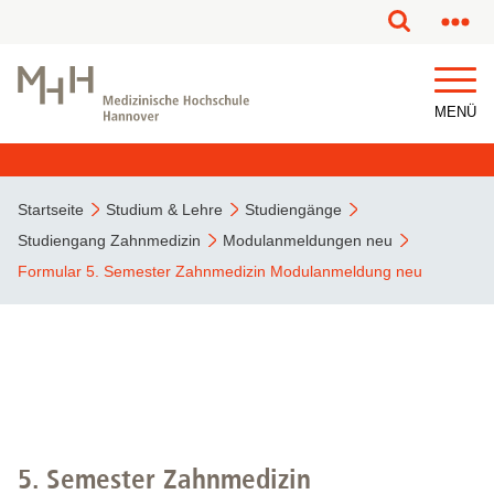
MENÜ
Startseite
Studium & Lehre
Studiengänge
Studiengang Zahnmedizin
Modulanmeldungen neu
Formular 5. Semester Zahnmedizin Modulanmeldung neu
5. Semester Zahnmedizin