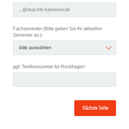
Fachsemester (Bitte geben Sie Ihr aktuelles
Semester an.):
ggf. Telefonnummer für Rückfragen:
Nächste Seite