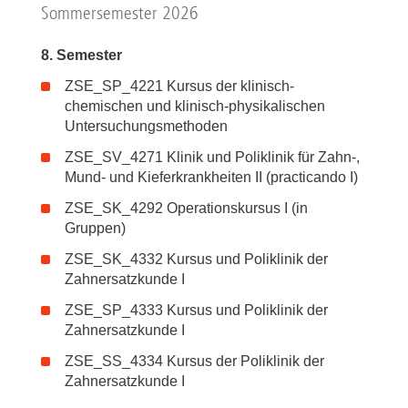
Sommersemester 2026
8. Semester
ZSE_SP_4221 Kursus der klinisch-
chemischen und klinisch-physikalischen
Untersuchungsmethoden
ZSE_SV_4271 Klinik und Poliklinik für Zahn-,
Mund- und Kieferkrankheiten II (practicando I)
ZSE_SK_4292 Operationskursus I (in
Gruppen)
ZSE_SK_4332 Kursus und Poliklinik der
Zahnersatzkunde I
ZSE_SP_4333 Kursus und Poliklinik der
Zahnersatzkunde I
ZSE_SS_4334 Kursus der Poliklinik der
Zahnersatzkunde I