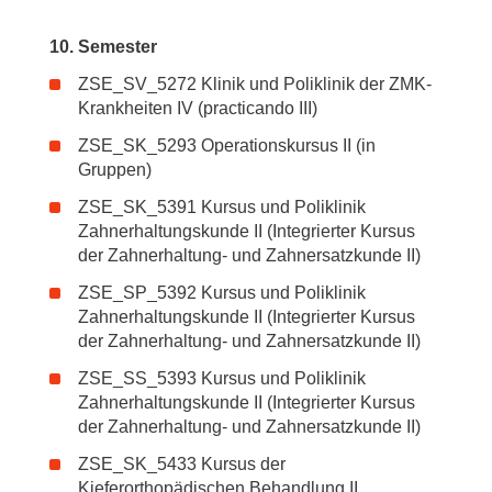
10. Semester
ZSE_SV_5272 Klinik und Poliklinik der ZMK-
Krankheiten IV (practicando III)
ZSE_SK_5293 Operationskursus II (in
Gruppen)
ZSE_SK_5391 Kursus und Poliklinik
Zahnerhaltungskunde II (Integrierter Kursus
der Zahnerhaltung- und Zahnersatzkunde II)
ZSE_SP_5392 Kursus und Poliklinik
Zahnerhaltungskunde II (Integrierter Kursus
der Zahnerhaltung- und Zahnersatzkunde II)
ZSE_SS_5393 Kursus und Poliklinik
Zahnerhaltungskunde II (Integrierter Kursus
der Zahnerhaltung- und Zahnersatzkunde II)
ZSE_SK_5433 Kursus der
Kieferorthopädischen Behandlung II