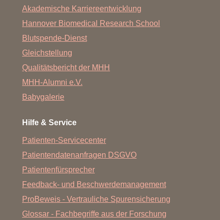
Akademische Karriereentwicklung
Hannover Biomedical Research School
Blutspende-Dienst
Gleichstellung
Qualitätsbericht der MHH
MHH-Alumni e.V.
Babygalerie
Hilfe & Service
Patienten-Servicecenter
Patientendatenanfragen DSGVO
Patientenfürsprecher
Feedback- und Beschwerdemanagement
ProBeweis - Vertrauliche Spurensicherung
Glossar - Fachbegriffe aus der Forschung