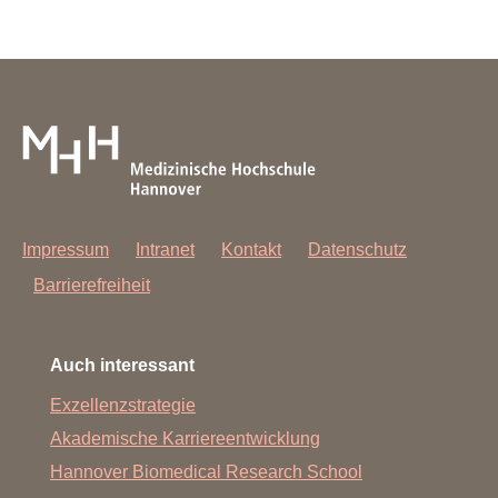
Impressum
Intranet
Kontakt
Datenschutz
Barrierefreiheit
Auch interessant
Exzellenzstrategie
Akademische Karriereentwicklung
Hannover Biomedical Research School