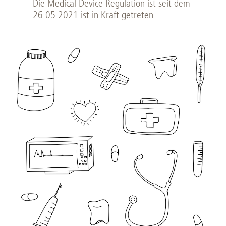
Die Medical Device Regulation ist seit dem
26.05.2021 ist in Kraft getreten