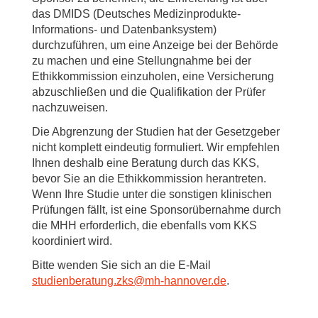
das DMIDS (Deutsches Medizinprodukte-
Informations- und Datenbanksystem)
durchzuführen, um eine Anzeige bei der Behörde
zu machen und eine Stellungnahme bei der
Ethikkommission einzuholen, eine Versicherung
abzuschließen und die Qualifikation der Prüfer
nachzuweisen.
Die Abgrenzung der Studien hat der Gesetzgeber
nicht komplett eindeutig formuliert. Wir empfehlen
Ihnen deshalb eine Beratung durch das KKS,
bevor Sie an die Ethikkommission herantreten.
Wenn Ihre Studie unter die sonstigen klinischen
Prüfungen fällt, ist eine Sponsorübernahme durch
die MHH erforderlich, die ebenfalls vom KKS
koordiniert wird.
Bitte wenden Sie sich an die E-Mail
studienberatung.zks
@
mh-hannover.de
.