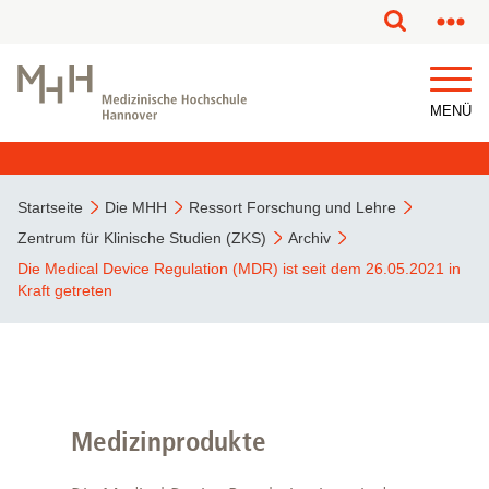
MENÜ
Startseite
Die MHH
Ressort Forschung und Lehre
Zentrum für Klinische Studien (ZKS)
Archiv
Die Medical Device Regulation (MDR) ist seit dem 26.05.2021 in
Kraft getreten
Medizinprodukte