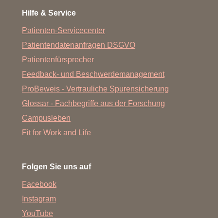
Hilfe & Service
Patienten-Servicecenter
Patientendatenanfragen DSGVO
Patientenfürsprecher
Feedback- und Beschwerdemanagement
ProBeweis - Vertrauliche Spurensicherung
Glossar - Fachbegriffe aus der Forschung
Campusleben
Fit for Work and Life
Folgen Sie uns auf
Facebook
Instagram
YouTube