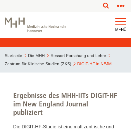
MENÜ
Startseite
Die MHH
Ressort Forschung und Lehre
Zentrum für Klinische Studien (ZKS)
DIGIT-HF in NEJM
Ergebnisse des MHH-IITs DIGIT-HF
im New England Journal
publiziert
Die DIGIT-HF-Studie ist eine multizentrische und