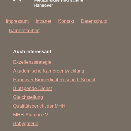
Impressum
Intranet
Kontakt
Datenschutz
Barrierefreiheit
Auch interessant
Exzellenzstrategie
Akademische Karriereentwicklung
Hannover Biomedical Research School
Blutspende-Dienst
Gleichstellung
Qualitätsbericht der MHH
MHH-Alumni e.V.
Babygalerie