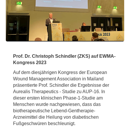
Prof. Dr. Christoph Schindler (ZKS) auf EWMA-
Kongress 2023
Auf dem diesjährigen Kongress der European
Wound Management Association in Mailand
präsentierte Prof. Schindler die Ergebnisse der
Aurealis Therapeutics - Studie zu AUP-16. In
dieser ersten klinischen Phase-1-Studie am
Menschen wurde nachgewiesen, dass das
biotherapeutische Lebend-Gentherapie-
Arzneimittel die Heilung von diabetischen
Fußgeschwüren beschleunigt.