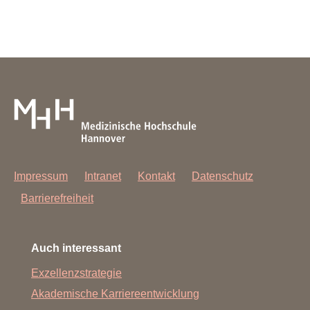
Impressum
Intranet
Kontakt
Datenschutz
Barrierefreiheit
Auch interessant
Exzellenzstrategie
Akademische Karriereentwicklung