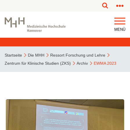
MENÜ
Startseite
Die MHH
Ressort Forschung und Lehre
Zentrum für Klinische Studien (ZKS)
Archiv
EWMA 2023